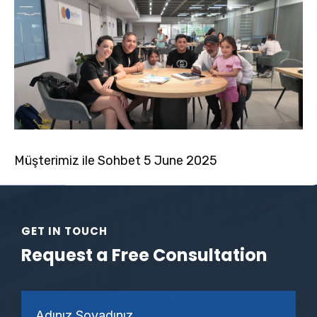
Müşterimiz ile Sohbet 5 June 2025
GET IN TOUCH
Request a Free Consultation