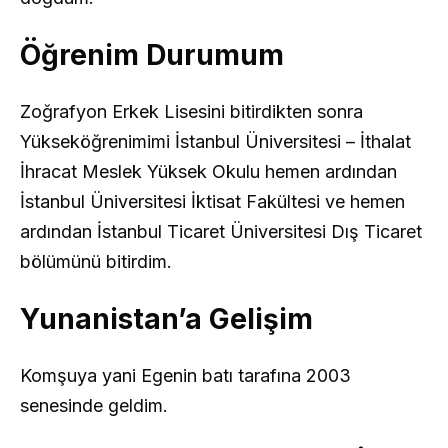
Öğrenim Durumum
Zoğrafyon Erkek Lisesini bitirdikten sonra
Yükseköğrenimimi İstanbul Üniversitesi – İthalat
İhracat Meslek Yüksek Okulu hemen ardından
İstanbul Üniversitesi İktisat Fakültesi ve hemen
ardından İstanbul Ticaret Üniversitesi Dış Ticaret
bölümünü bitirdim.
Yunanistan’a Gelişim
Komşuya yani Egenin batı tarafına 2003
senesinde geldim.