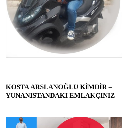
KOSTA ARSLANOĞLU KİMDİR –
YUNANISTANDAKI EMLAKÇINIZ