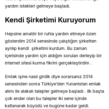
yardım istekleri gelmeye başladı.
Kendi Şirketimi Kuruyorum
Hepsine amatör bir ruhla yardım etmeye özen
gösterdim 2014 senesinde çalıştığım şirketten
ayrılıp kendi şirketimi kurdum. Bu zaman
içerisinde yardım için aldığım soruları derleyip bir
internet sitesi kurma fikrini gerçekleştirdim .
Emlak işine nasıl girdik diye sorarsanız 2014
senesinden sonra Türkiye’den Yunanistan emlak
alımı ile alakalı talepler gelmeye başladı . ilk başta
çok ender olan bu talepler iki sene içinde
katlanarak büyüdü ve bugüne kadar geldi.