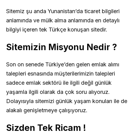
Sitemiz şu anda Yunanistan’da ticaret bilgileri
anlamında ve mülk alma anlamında en detaylı
bilgiyi içeren tek Türkçe konuşan sitedir.
Sitemizin Misyonu Nedir ?
Son on senede Türkiye’den gelen emlak alımı
talepleri esnasında müşterilerimizin talepleri
sadece emlak sektörü ile ilgili değil günlük
yaşamla ilgili olarak da çok soru alıyoruz.
Dolayısıyla sitemizi günlük yaşam konuları ile de
alakalı genişletmeye çalışıyoruz.
Sizden Tek Ricam !