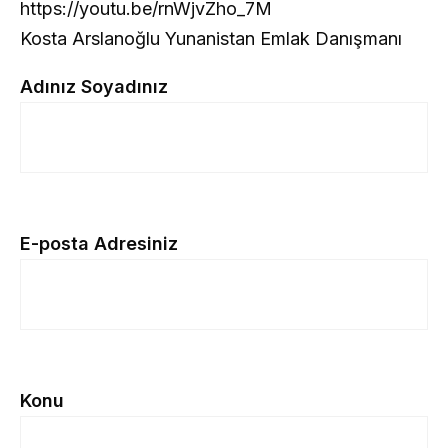
https://youtu.be/rnWjvZho_7M
Kosta Arslanoğlu Yunanistan Emlak Danışmanı
Adınız Soyadınız
E-posta Adresiniz
Konu