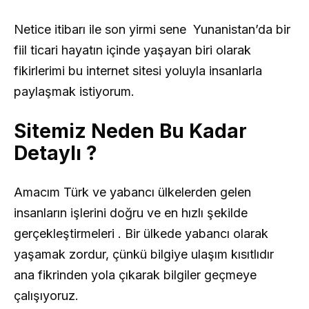
Netice itibarı ile son yirmi sene Yunanistan’da bir
fiil ticari hayatın içinde yaşayan biri olarak
fikirlerimi bu internet sitesi yoluyla insanlarla
paylaşmak istiyorum.
Sitemiz Neden Bu Kadar
Detaylı ?
Amacım Türk ve yabancı ülkelerden gelen
insanların işlerini doğru ve en hızlı şekilde
gerçekleştirmeleri . Bir ülkede yabancı olarak
yaşamak zordur, çünkü bilgiye ulaşım kısıtlıdır
ana fikrinden yola çıkarak bilgiler geçmeye
çalışıyoruz.