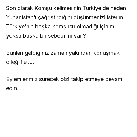
Son olarak Komşu kelimesinin Türkiye’de neden
Yunanistan’ı çağrıştırdığını düşünmenizi isterim
Türkiye’nin başka komşusu olmadığı için mi
yoksa başka bir sebebi mi var ?
Bunları geldiğiniz zaman yakından konuşmak
dileği ile ….
Eylemlerimiz sürecek bizi takip etmeye devam
edin…..