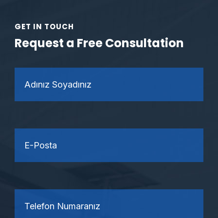
GET IN TOUCH
Request a Free Consultation