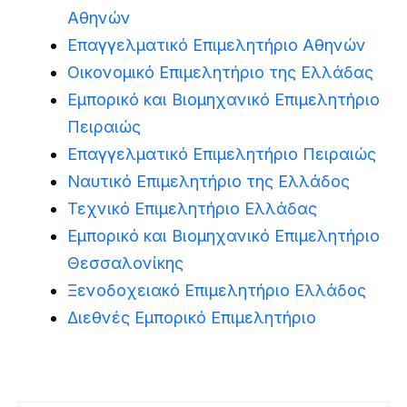
Αθηνών
Επαγγελματικό Επιμελητήριο Αθηνών
Οικονομικό Επιμελητήριο της Ελλάδας
Εμπορικό και Βιομηχανικό Επιμελητήριο
Πειραιώς
Επαγγελματικό Επιμελητήριο Πειραιώς
Ναυτικό Επιμελητήριο της Ελλάδος
Τεχνικό Επιμελητήριο Ελλάδας
Εμπορικό και Βιομηχανικό Επιμελητήριο
Θεσσαλονίκης
Ξενοδοχειακό Επιμελητήριο Ελλάδος
Διεθνές Εμπορικό Επιμελητήριο