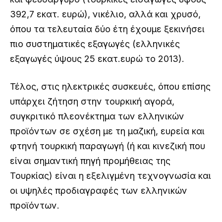
392,7 εκατ. ευρώ), νικέλιο, αλλά και χρυσό,
όπου τα τελευταία δύο έτη έχουμε ξεκινήσει
πιο συστηματικές εξαγωγές (ελληνικές
εξαγωγές ύψους 25 εκατ.ευρώ το 2013).
Τέλος, στις ηλεκτρικές συσκευές, όπου επίσης
υπάρχει ζήτηση στην τουρκική αγορά,
συγκριτικό πλεονέκτημα των ελληνικών
προϊόντων σε σχέση με τη μαζική, ευρεία και
φτηνή τουρκική παραγωγή (ή και κινεζική που
είναι σημαντική πηγή προμήθειας της
Τουρκίας) είναι η εξελιγμένη τεχνογνωσία και
οι υψηλές προδιαγραφές των ελληνικών
προϊόντων.