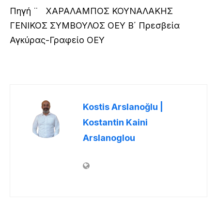
Πηγή ¨ ΧΑΡΑΛΑΜΠΟΣ ΚΟΥΝΑΛΑΚΗΣ
ΓΕΝΙΚΟΣ ΣΥΜΒΟΥΛΟΣ ΟΕΥ Β΄ Πρεσβεία
Αγκύρας-Γραφείο ΟΕΥ
Kostis Arslanoğlu |
Kostantin Kaini
Arslanoglou