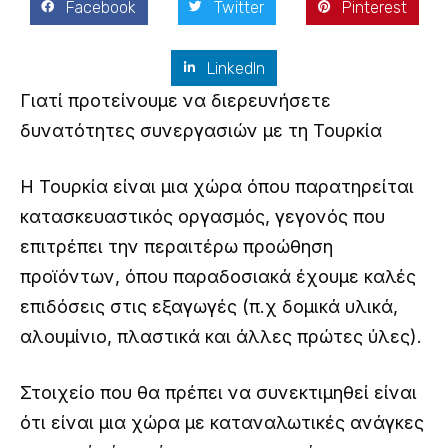
Facebook
Twitter
Pinterest
LinkedIn
Γιατί προτείνουμε να διερευνήσετε
δυνατότητες συνεργασιών με τη Τουρκία
Η Τουρκία είναι μια χώρα όπου παρατηρείται
κατασκευαστικός οργασμός, γεγονός που
επιτρέπει την περαιτέρω προώθηση
προϊόντων, όπου παραδοσιακά έχουμε καλές
επιδόσεις στις εξαγωγές (π.χ δομικά υλικά,
αλουμίνιο, πλαστικά και άλλες πρώτες ύλες).
Στοιχείο που θα πρέπει να συνεκτιμηθεί είναι
ότι είναι μια χώρα με καταναλωτικές ανάγκες