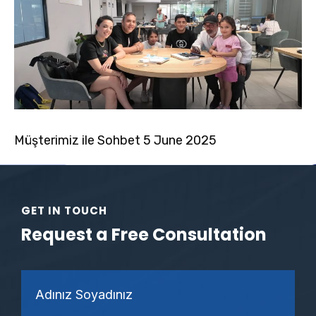
Müşterimiz ile Sohbet 5 June 2025
GET IN TOUCH
Request a Free Consultation