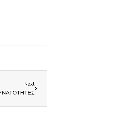
Next
ΔΥΝΑΤΟΤΗΤΕΣ