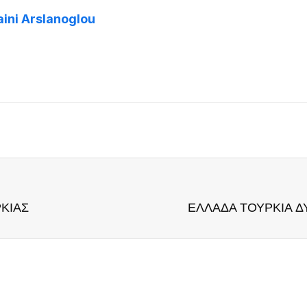
aini Arslanoglou
ΡΚΙΑΣ
ΕΛΛΑΔΑ ΤΟΥΡΚΙΑ 