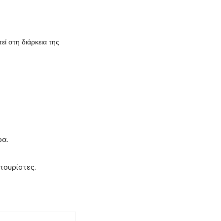
εί στη διάρκεια της
ρα.
τουρίστες.