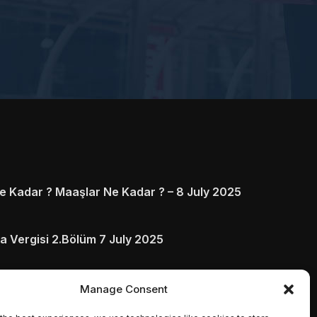
 Kadar ? Maaşlar Ne Kadar ? – 8 July 2025
a Vergisi 2.Bölüm 7 July 2025
arı ve Ödenmezse Ne Olur 5 July 2025
Manage Consent