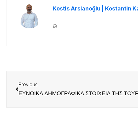
Kostis Arslanoğlu | Kostantin K
Previous
ΕΥΝΟΙΚΑ ΔΗΜΟΓΡΑΦΙΚΑ ΣΤΟΙΧΕΙΑ ΤΗΣ ΤΟΥ