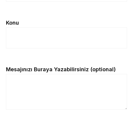
Konu
Mesajınızı Buraya Yazabilirsiniz (optional)