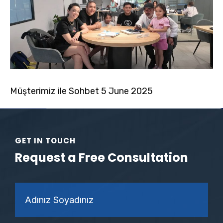
Müşterimiz ile Sohbet 5 June 2025
GET IN TOUCH
Request a Free Consultation