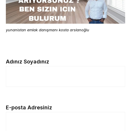
yunanistan emlak danışmanı kosta arslanoğlu
Adınız Soyadınız
E-posta Adresiniz