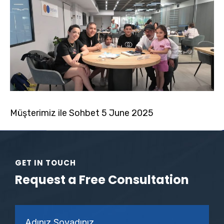
Müşterimiz ile Sohbet 5 June 2025
GET IN TOUCH
Request a Free Consultation