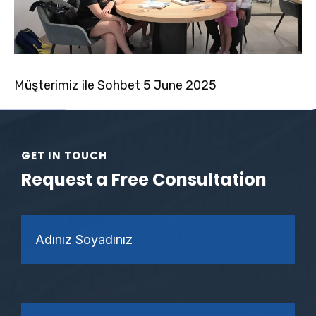
Müşterimiz ile Sohbet 5 June 2025
GET IN TOUCH
Request a Free Consultation