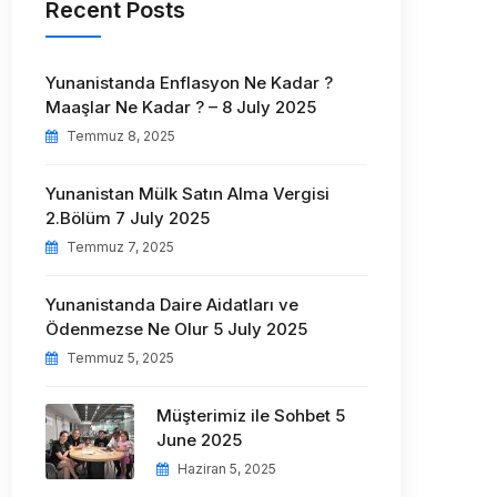
Recent Posts
Yunanistanda Enflasyon Ne Kadar ?
Maaşlar Ne Kadar ? – 8 July 2025
Temmuz 8, 2025
Yunanistan Mülk Satın Alma Vergisi
2.Bölüm 7 July 2025
Temmuz 7, 2025
Yunanistanda Daire Aidatları ve
Ödenmezse Ne Olur 5 July 2025
Temmuz 5, 2025
Müşterimiz ile Sohbet 5
June 2025
Haziran 5, 2025