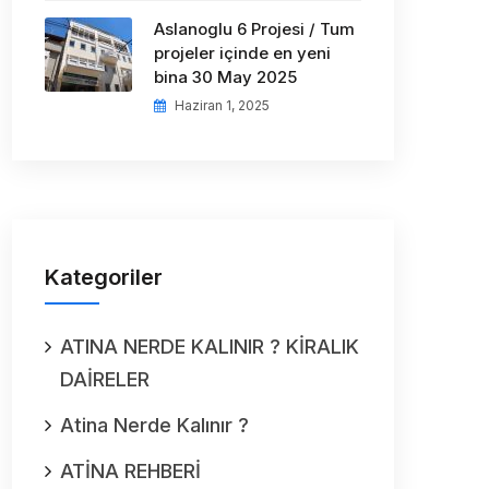
Aslanoglu 6 Projesi / Tum
projeler içinde en yeni
bina 30 May 2025
Haziran 1, 2025
Kategoriler
ATINA NERDE KALINIR ? KİRALIK
DAİRELER
Atina Nerde Kalınır ?
ATİNA REHBERİ