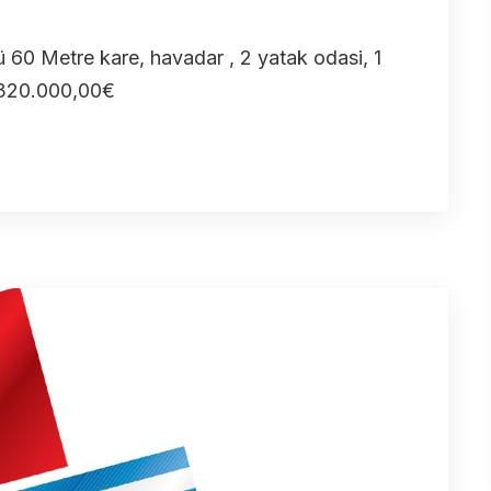
60 Metre kare, havadar , 2 yatak odasi, 1
 320.000,00€