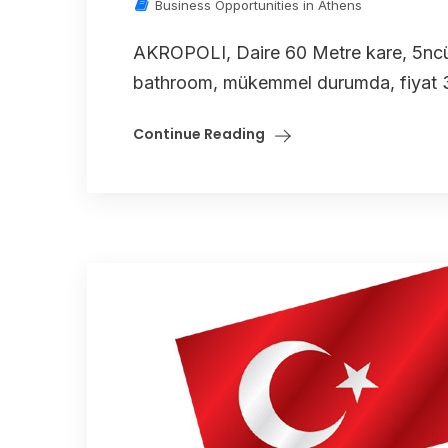
Business Opportunities in Athens
AKROPOLI, Daire 60 Metre kare, 5ncü 
bathroom, mükemmel durumda, fiyat
Continue Reading