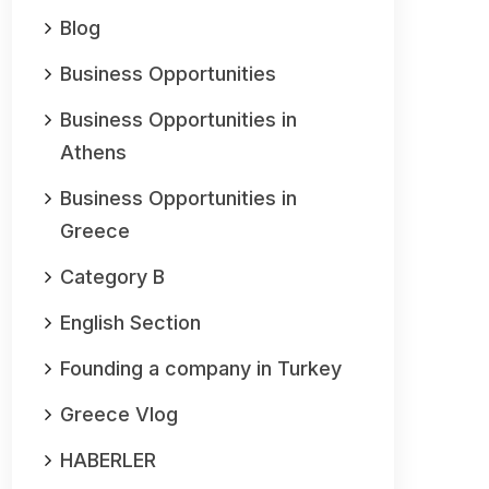
Blog
Business Opportunities
Business Opportunities in
Athens
Business Opportunities in
Greece
Category B
English Section
Founding a company in Turkey
Greece Vlog
HABERLER