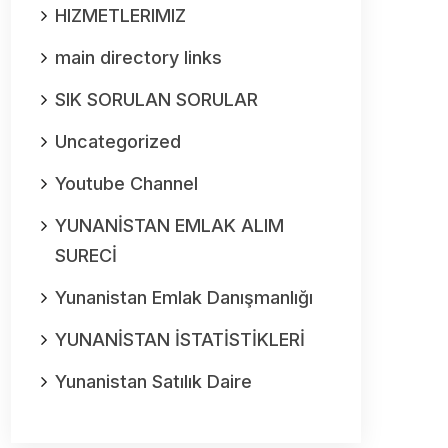
HIZMETLERIMIZ
main directory links
SIK SORULAN SORULAR
Uncategorized
Youtube Channel
YUNANİSTAN EMLAK ALIM
SURECİ
Yunanistan Emlak Danışmanlığı
YUNANİSTAN İSTATİSTİKLERİ
Yunanistan Satılık Daire