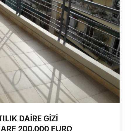
LIK DAİRE GİZİ
ARE 200.000 EURO