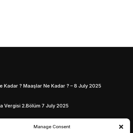
 Kadar ? Maaşlar Ne Kadar ? – 8 July 2025
a Vergisi 2.Bölüm 7 July 2025
arı ve Ödenmezse Ne Olur 5 July 2025
Manage Consent