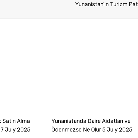
Yunanistan’ın Turizm Pat
k Satın Alma
Yunanistanda Daire Aidatları ve
 7 July 2025
Ödenmezse Ne Olur 5 July 2025