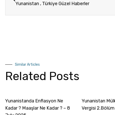
Yunanistan , Türkiye Güzel Haberler
Similar Articles
Related Posts
Yunanistanda Enflasyon Ne
Yunanistan Mül
Kadar ? Maaşlar Ne Kadar ? – 8
Vergisi 2.Bölüm