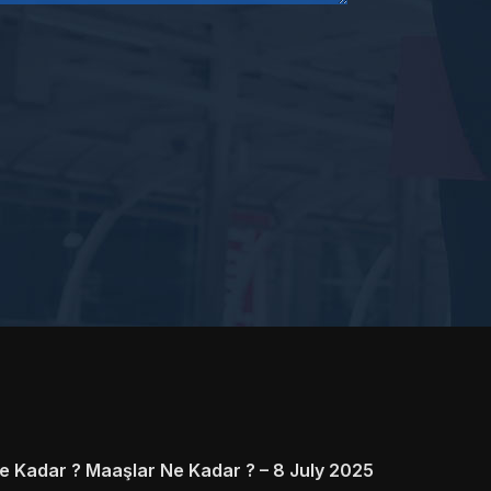
 Kadar ? Maaşlar Ne Kadar ? – 8 July 2025