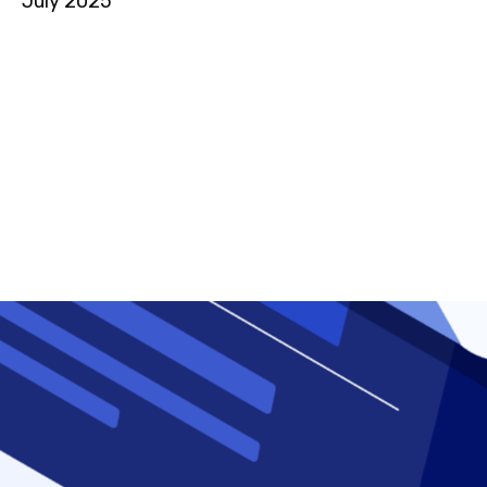
July 2025