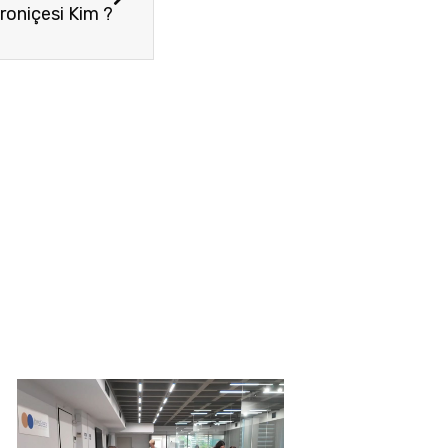
roniçesi Kim ?