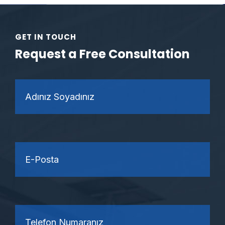
GET IN TOUCH
Request a Free Consultation