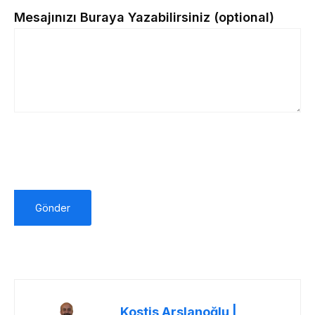
Mesajınızı Buraya Yazabilirsiniz (optional)
Kostis Arslanoğlu |