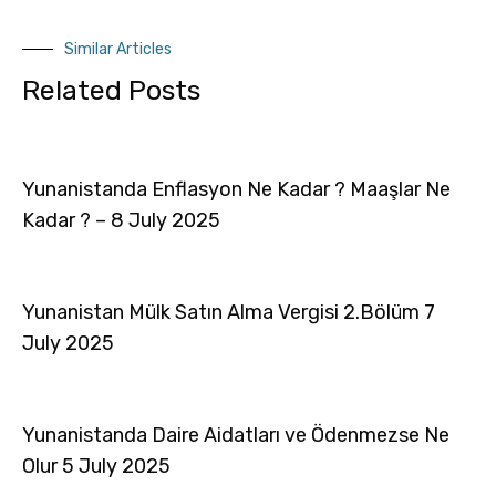
Similar Articles
Related Posts
Yunanistanda Enflasyon Ne Kadar ? Maaşlar Ne
Kadar ? – 8 July 2025
Yunanistan Mülk Satın Alma Vergisi 2.Bölüm 7
July 2025
Yunanistanda Daire Aidatları ve Ödenmezse Ne
Olur 5 July 2025