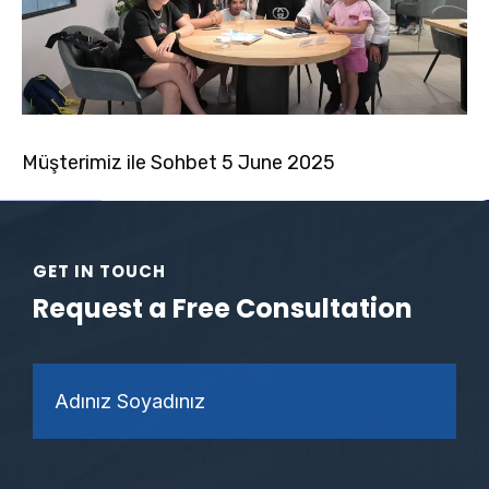
Müşterimiz ile Sohbet 5 June 2025
GET IN TOUCH
Request a Free Consultation