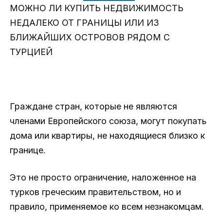
МОЖНО ЛИ КУПИТЬ НЕДВИЖИМОСТЬ
НЕДАЛЕКО ОТ ГРАНИЦЫ ИЛИ ИЗ
БЛИЖАЙШИХ ОСТРОВОВ РЯДОМ С
ТУРЦИЕЙ
Граждане стран, которые не являются
членами Европейского союза, могут покупать
дома или квартиры, не находящиеся близко к
границе.
Это не просто ограничение, наложенное на
турков греческим правительством, но и
правило, применяемое ко всем незнакомцам.