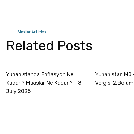
Similar Articles
Related Posts
Yunanistanda Enflasyon Ne
Yunanistan Mül
Kadar ? Maaşlar Ne Kadar ? – 8
Vergisi 2.Bölüm
July 2025