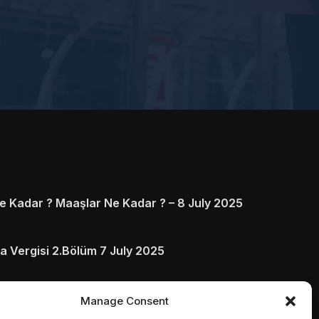
 Kadar ? Maaşlar Ne Kadar ? – 8 July 2025
a Vergisi 2.Bölüm 7 July 2025
arı ve Ödenmezse Ne Olur 5 July 2025
Manage Consent