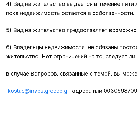
4) Вид на жительство выдается в течение пяти 
пока недвижимость остается в собственности.
5) Вид на жительство предоставляет возможно
6) Владельцы недвижимости не обязаны постоян
жительство. Нет ограничений на то, следует ли
в случае Вопросов, связанные с темой, вы може
kostas@investgreece.gr
адреса или 00306987098