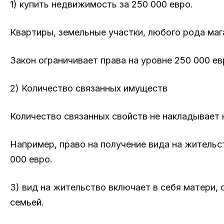
1) купить недвижимость за 250 000 евро.
Квартиры, земельные участки, любого рода ма
Закон ограничивает права на уровне 250 000 ев
2) Количество связанных имуществ
Количество связанных свойств не накладывает 
Например, право на получение вида на жительс
000 евро.
3) вид на жительство включает в себя матери,
семьей.