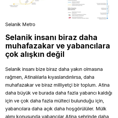
Selanik Metro
Selanik insanı biraz daha
muhafazakar ve yabancılara
çok alışkın değil
Selanik insanı bize biraz daha yakın olmasına
rağmen, Atinalılarla kıyaslandırılırsa, daha
muhafazakar ve biraz milliyetçi bir toplum. Atina
daha büyük ve burada daha fazla yabancı kaldığı
için ve çok daha fazla mülteci bulunduğu için,
yabancılara daha açık daha hoşgörülüler. Mülk
alımı konusunda yabancılar Atina şehrinde daha