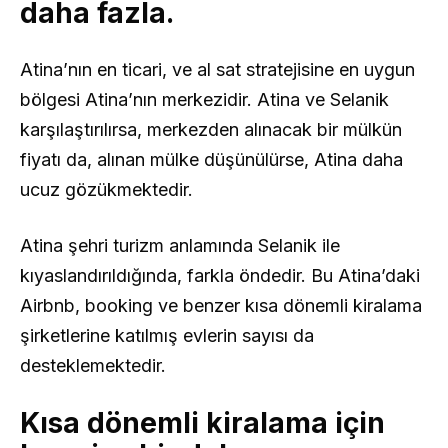
daha fazla.
Atina’nın en ticari, ve al sat stratejisine en uygun
bölgesi Atina’nın merkezidir. Atina ve Selanik
karşılaştırılırsa, merkezden alınacak bir mülkün
fiyatı da, alınan mülke düşünülürse, Atina daha
ucuz gözükmektedir.
Atina şehri turizm anlamında Selanik ile
kıyaslandırıldığında, farkla öndedir. Bu Atina’daki
Airbnb, booking ve benzer kısa dönemli kiralama
şirketlerine katılmış evlerin sayısı da
desteklemektedir.
Kısa dönemli kiralama için