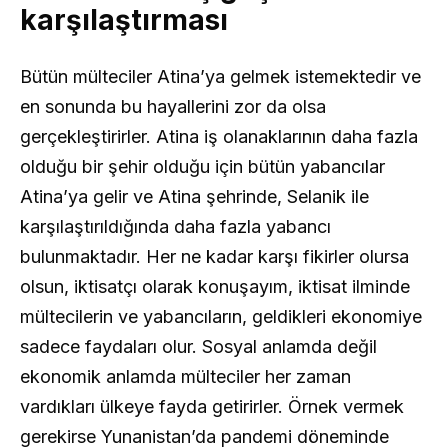
karşılaştırması
Bütün mülteciler Atina’ya gelmek istemektedir ve
en sonunda bu hayallerini zor da olsa
gerçekleştirirler. Atina iş olanaklarının daha fazla
olduğu bir şehir olduğu için bütün yabancılar
Atina’ya gelir ve Atina şehrinde, Selanik ile
karşılaştırıldığında daha fazla yabancı
bulunmaktadır. Her ne kadar karşı fikirler olursa
olsun, iktisatçı olarak konuşayım, iktisat ilminde
mültecilerin ve yabancıların, geldikleri ekonomiye
sadece faydaları olur. Sosyal anlamda değil
ekonomik anlamda mülteciler her zaman
vardıkları ülkeye fayda getirirler. Örnek vermek
gerekirse Yunanistan’da pandemi döneminde