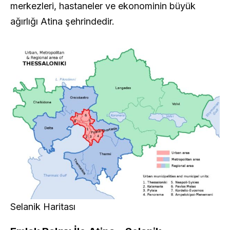
merkezleri, hastaneler ve ekonominin büyük
ağırlığı Atina şehrindedir.
Selanik Haritası