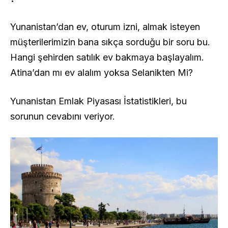
Yunanistan’dan ev, oturum izni, almak isteyen
müşterilerimizin bana sıkça sorduğu bir soru bu.
Hangi şehirden satılık ev bakmaya başlayalım.
Atina’dan mı ev alalım yoksa Selanikten Mi?
Yunanistan Emlak Piyasası İstatistikleri, bu
sorunun cevabını veriyor.