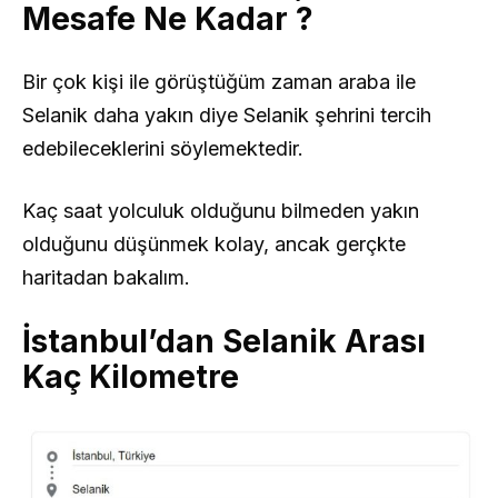
Mesafe Ne Kadar ?
Bir çok kişi ile görüştüğüm zaman araba ile
Selanik daha yakın diye Selanik şehrini tercih
edebileceklerini söylemektedir.
Kaç saat yolculuk olduğunu bilmeden yakın
olduğunu düşünmek kolay, ancak gerçkte
haritadan bakalım.
İstanbul’dan Selanik Arası
Kaç Kilometre