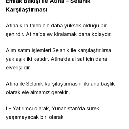
Emlak Bakışı İle Atina – Selanik
Karşılaştırması
Atina kira talebinin daha yüksek olduğu bir
şehirdir. Atina’da ev kiralamak daha kolaydır.
Alım satım işlemleri Selanik ile karşılaştırılırsa
yaklaşık iki katıdır. Atina’da al sat için daha
elverişlidir.
Atina ile Selanik karşılaştırmasını iki ana başlık
olarak ele almamız gerekir .
I – Yatırımcı olarak, Yunanistan’da sürekli
yaşamayacak biri olarak