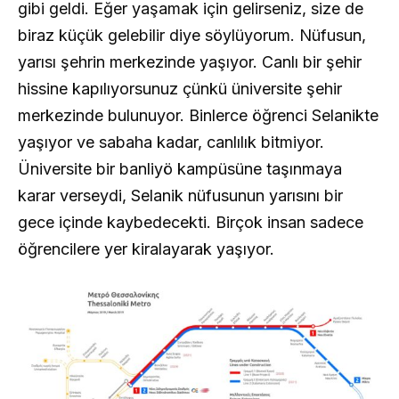
gibi geldi. Eğer yaşamak için gelirseniz, size de
biraz küçük gelebilir diye söylüyorum. Nüfusun,
yarısı şehrin merkezinde yaşıyor. Canlı bir şehir
hissine kapılıyorsunuz çünkü üniversite şehir
merkezinde bulunuyor. Binlerce öğrenci Selanikte
yaşıyor ve sabaha kadar, canlılık bitmiyor.
Üniversite bir banliyö kampüsüne taşınmaya
karar verseydi, Selanik nüfusunun yarısını bir
gece içinde kaybedecekti. Birçok insan sadece
öğrencilere yer kiralayarak yaşıyor.