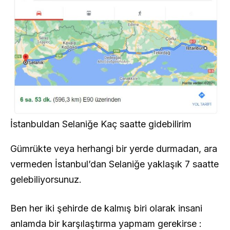
İstanbuldan Selaniğe Kaç saatte gidebilirim
Gümrükte veya herhangi bir yerde durmadan, ara
vermeden İstanbul’dan Selaniğe yaklaşık 7 saatte
gelebiliyorsunuz.
Ben her iki şehirde de kalmış biri olarak insani
anlamda bir karşılaştırma yapmam gerekirse :