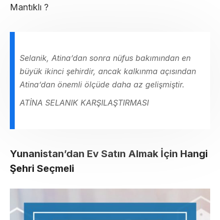
Mantıklı ?
Selanik, Atina’dan sonra nüfus bakımından en
büyük ikinci şehirdir, ancak kalkınma açısından
Atina’dan önemli ölçüde daha az gelişmiştir.
ATİNA SELANIK KARŞILAŞTIRMASI
Yunanistan’dan Ev Satın Almak İçin Hangi
Şehri Seçmeli