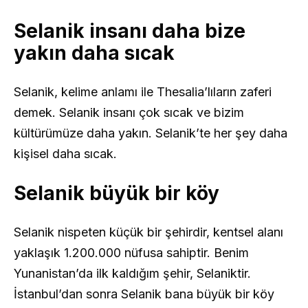
Selanik insanı daha bize
yakın daha sıcak
Selanik, kelime anlamı ile Thesalia’lıların zaferi
demek. Selanik insanı çok sıcak ve bizim
kültürümüze daha yakın. Selanik’te her şey daha
kişisel daha sıcak.
Selanik büyük bir köy
Selanik nispeten küçük bir şehirdir, kentsel alanı
yaklaşık 1.200.000 nüfusa sahiptir. Benim
Yunanistan’da ilk kaldığım şehir, Selaniktir.
İstanbul’dan sonra Selanik bana büyük bir köy