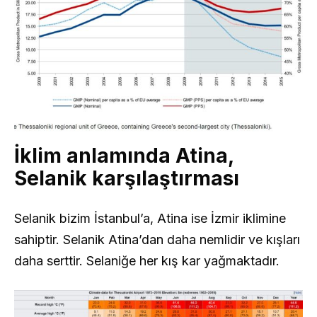
İklim anlamında Atina,
Selanik karşılaştırması
Selanik bizim İstanbul’a, Atina ise İzmir iklimine
sahiptir. Selanik Atina’dan daha nemlidir ve kışları
daha serttir. Selaniğe her kış kar yağmaktadır.