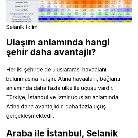
Selanik İklim
Ulaşım anlamında hangi
şehir daha avantajlı?
Her iki şehirde de uluslararası havaalanı
bulunmasına karşın. Atina havaalanı, bağlantı
anlamında daha fazla ülke ile uçuşu vardır.
Türkiye, İstanbul ve İzmir uçuşları anlamında
Atina daha avantajlıdır, daha fazla uçuş
gerçekleşmektedir.
Araba ile İstanbul, Selanik