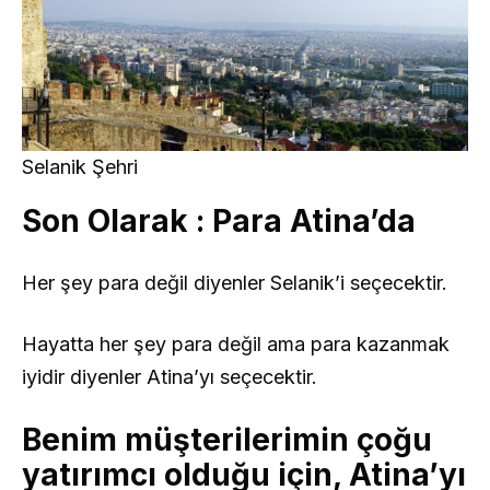
Selanik Şehri
Son Olarak : Para Atina’da
Her şey para değil diyenler Selanik’i seçecektir.
Hayatta her şey para değil ama para kazanmak
iyidir diyenler Atina’yı seçecektir.
Benim müşterilerimin çoğu
yatırımcı olduğu için, Atina’yı