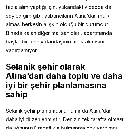
fazla alım yaptığı için, yukarıdaki videoda da
söylediğim gibi, yabancıların Atina’dan mülk
alması herkesin alışkın olduğu bir durumdur.
Binada kalan diğer mal sahipleri, apartmanda
başka bir ülke vatandaşının mülk almasını
yadırgamıyor.
Selanik şehir olarak
Atina’dan daha toplu ve daha
iyi bir şehir planlamasına
sahip
Selanik şehir planlaması anlamında Atina’dan
daha iyi düzenlenmiştir. Denizin tek tarafta olması
da yönünüzü rahatlıkla bulmanıza çok yardımcı