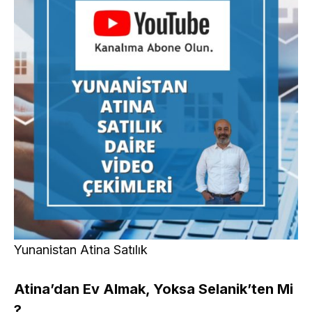
Yunanistan Atina Satılık
Atina’dan Ev Almak, Yoksa Selanik’ten Mi
?