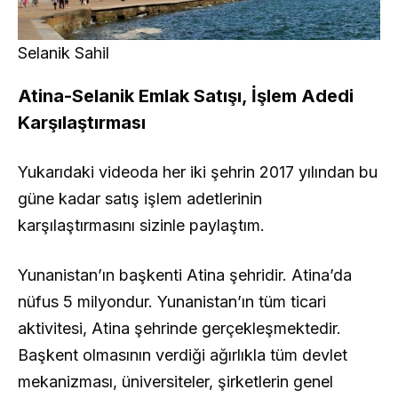
Selanik Sahil
Atina-Selanik Emlak Satışı, İşlem Adedi
Karşılaştırması
Yukarıdaki videoda her iki şehrin 2017 yılından bu
güne kadar satış işlem adetlerinin
karşılaştırmasını sizinle paylaştım.
Yunanistan’ın başkenti Atina şehridir. Atina’da
nüfus 5 milyondur. Yunanistan’ın tüm ticari
aktivitesi, Atina şehrinde gerçekleşmektedir.
Başkent olmasının verdiği ağırlıkla tüm devlet
mekanizması, üniversiteler, şirketlerin genel