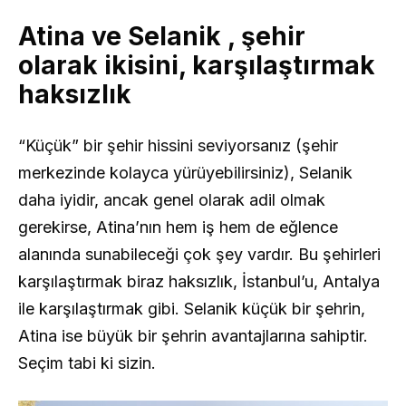
Atina ve Selanik , şehir
olarak ikisini, karşılaştırmak
haksızlık
“Küçük” bir şehir hissini seviyorsanız (şehir
merkezinde kolayca yürüyebilirsiniz), Selanik
daha iyidir, ancak genel olarak adil olmak
gerekirse, Atina’nın hem iş hem de eğlence
alanında sunabileceği çok şey vardır. Bu şehirleri
karşılaştırmak biraz haksızlık, İstanbul’u, Antalya
ile karşılaştırmak gibi. Selanik küçük bir şehrin,
Atina ise büyük bir şehrin avantajlarına sahiptir.
Seçim tabi ki sizin.