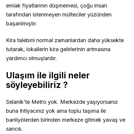
emlak fiyatlarının düşmemesi, çoğu insan
tarafından istenmeyen mülteciler yüzünden
başarılmıştır.
Kira talebini normal zamanlardan daha yüksekte
tutarak, lokallerin kira gelirlerinin artmasına
yardımcı olmuşlardır.
Ulaşım ile ilgili neler
söyleyebiliriz ?
Selanik’te Metro yok. Merkezde yaşıyorsanız
buna ihtiyacınız yok ama toplu taşıma ile
banliyölerden birinden merkeze gitmek yavaş ve
sancılı.