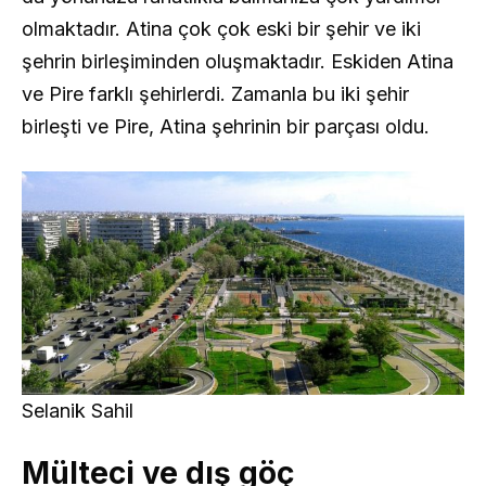
olmaktadır. Atina çok çok eski bir şehir ve iki
şehrin birleşiminden oluşmaktadır. Eskiden Atina
ve Pire farklı şehirlerdi. Zamanla bu iki şehir
birleşti ve Pire, Atina şehrinin bir parçası oldu.
Selanik Sahil
Mülteci ve dış göç