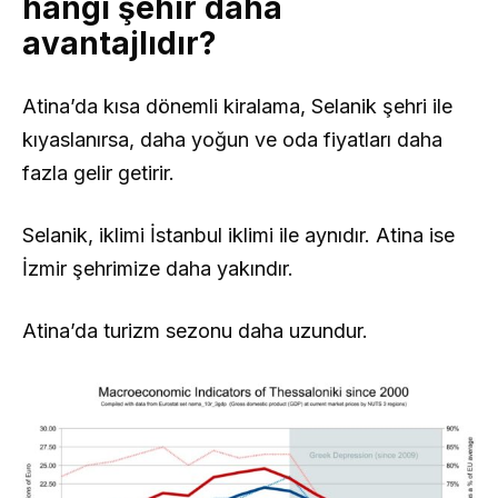
hangi şehir daha
avantajlıdır?
Atina’da kısa dönemli kiralama, Selanik şehri ile
kıyaslanırsa, daha yoğun ve oda fiyatları daha
fazla gelir getirir.
Selanik, iklimi İstanbul iklimi ile aynıdır. Atina ise
İzmir şehrimize daha yakındır.
Atina’da turizm sezonu daha uzundur.