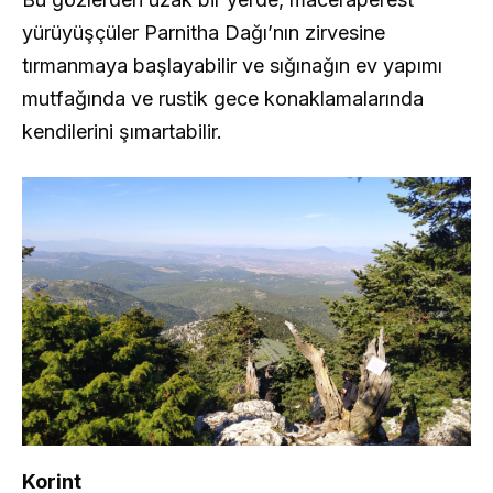
yürüyüşçüler Parnitha Dağı’nın zirvesine
tırmanmaya başlayabilir ve sığınağın ev yapımı
mutfağında ve rustik gece konaklamalarında
kendilerini şımartabilir.
Korint