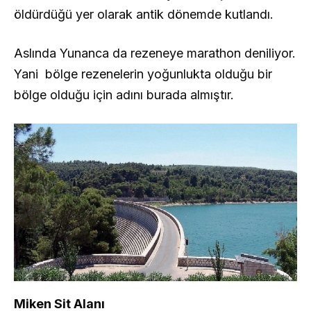
öldürdüğü yer olarak antik dönemde kutlandı.
Aslında Yunanca da rezeneye marathon deniliyor.
Yani bölge rezenelerin yoğunlukta olduğu bir
bölge olduğu için adını burada almıştır.
Miken Sit Alanı