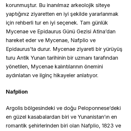
korunmuştur. Bu inanılmaz arkeolojik siteye
yaptığınız ziyaretten en iyi şekilde yararlanmak
için rehberli tur en iyi seçenek. Tam günlük
Mycenae ve Epidaurus Günü Gezisi Atina’dan
hareket eder ve Mycenae, Nafplio ve
Epidaurus’ta durur. Mycenae ziyareti bir yürüyüş
turu Antik Yunan tarihinin bir uzmanı tarafından
yönetilen, Mycenae kalıntılarının önemini
aydınlatan ve ilginç hikayeler anlatıyor.
Nafplion
Argolis bölgesindeki ve doğu Peloponnese’deki
en güzel kasabalardan biri ve Yunanistan’ın en
romantik şehirlerinden biri olan Nafplio, 1823 ve