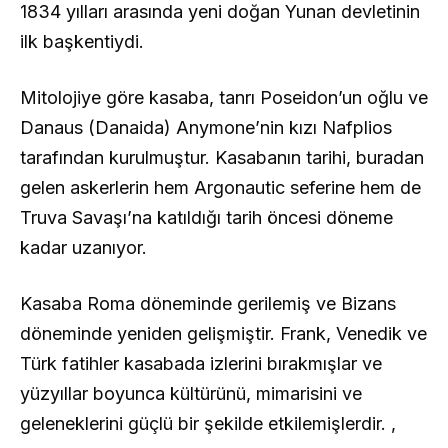
1834 yılları arasında yeni doğan Yunan devletinin
ilk başkentiydi.
Mitolojiye göre kasaba, tanrı Poseidon’un oğlu ve
Danaus (Danaida) Anymone’nin kızı Nafplios
tarafından kurulmuştur. Kasabanın tarihi, buradan
gelen askerlerin hem Argonautic seferine hem de
Truva Savaşı’na katıldığı tarih öncesi döneme
kadar uzanıyor.
Kasaba Roma döneminde gerilemiş ve Bizans
döneminde yeniden gelişmiştir. Frank, Venedik ve
Türk fatihler kasabada izlerini bırakmışlar ve
yüzyıllar boyunca kültürünü, mimarisini ve
geleneklerini güçlü bir şekilde etkilemişlerdir. ,