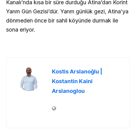
Kanalı’nda kısa bir süre durduğu Atina’dan Korint
Yarım Gün Gezisi’dür. Yarım günlük gezi, Atina’ya
dönmeden önce bir sahil köyünde durmak ile
sona eriyor.
Kostis Arslanoğlu |
Kostantin Kaini
Arslanoglou