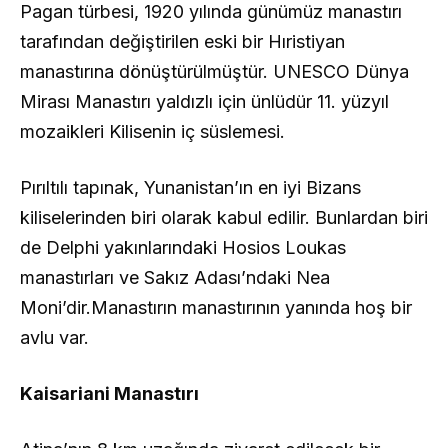
Pagan türbesi, 1920 yılında günümüz manastırı
tarafından değiştirilen eski bir Hıristiyan
manastırına dönüştürülmüştür. UNESCO Dünya
Mirası Manastırı yaldızlı için ünlüdür 11. yüzyıl
mozaikleri Kilisenin iç süslemesi.
Pırıltılı tapınak, Yunanistan’ın en iyi Bizans
kiliselerinden biri olarak kabul edilir. Bunlardan biri
de Delphi yakınlarındaki Hosios Loukas
manastırları ve Sakız Adası’ndaki Nea
Moni’dir.Manastırın manastırının yanında hoş bir
avlu var.
Kaisariani Manastırı