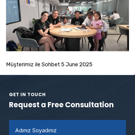
Müşterimiz ile Sohbet 5 June 2025
GET IN TOUCH
Request a Free Consultation