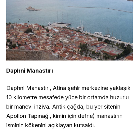
Daphni Manastırı
Daphni Manastırı, Atina şehir merkezine yaklaşık
10 kilometre mesafede yüce bir ortamda huzurlu
bir manevi inziva. Antik çağda, bu yer sitenin
Apollon Tapınağı, kimin için defne) manastırın
isminin kökenini açıklayan kutsaldı.