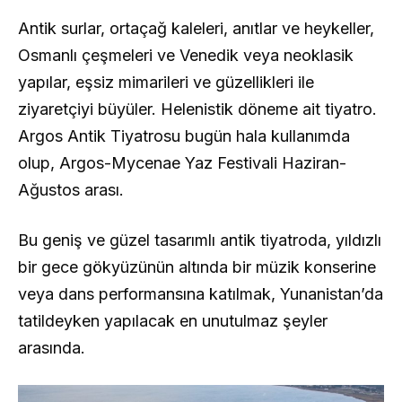
Antik surlar, ortaçağ kaleleri, anıtlar ve heykeller,
Osmanlı çeşmeleri ve Venedik veya neoklasik
yapılar, eşsiz mimarileri ve güzellikleri ile
ziyaretçiyi büyüler. Helenistik döneme ait tiyatro.
Argos Antik Tiyatrosu bugün hala kullanımda
olup, Argos-Mycenae Yaz Festivali Haziran-
Ağustos arası.
Bu geniş ve güzel tasarımlı antik tiyatroda, yıldızlı
bir gece gökyüzünün altında bir müzik konserine
veya dans performansına katılmak, Yunanistan’da
tatildeyken yapılacak en unutulmaz şeyler
arasında.