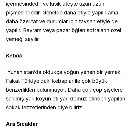
içermesindedir ve kısık ateşte uzun uzun
pişmesindedir. Genelde dana etiyle yapılır ama
daha özel tat ve durumlar için tavşan etiyle de
yapılır. Bayram veya pazar öğlen sofraların özel
yemeği sayılır
Kebab
Yunanistan’da oldukça yoğun yenen bir yemek.
Fakat Türkiye’deki kebaplar ile çok büyük
benzerlikleri bulunmuyor. Daha çok çöp şişelere
sarılmış yarı koyun eti yarı domuz etinden yapılan
sokak lezzetlerinden diye biliriz.
Ara Sıcaklar