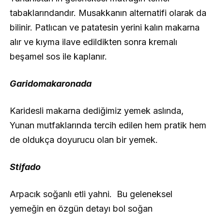
tabaklarındandır. Musakkanın alternatifi olarak da
bilinir. Patlıcan ve patatesin yerini kalın makarna
alır ve kıyma ilave edildikten sonra kremalı
beşamel sos ile kaplanır.
Garidomakaronada
Karidesli makarna dediğimiz yemek aslında,
Yunan mutfaklarında tercih edilen hem pratik hem
de oldukça doyurucu olan bir yemek.
Stifado
Arpacık soğanlı etli yahni. Bu geleneksel
yemeğin en özgün detayı bol soğan