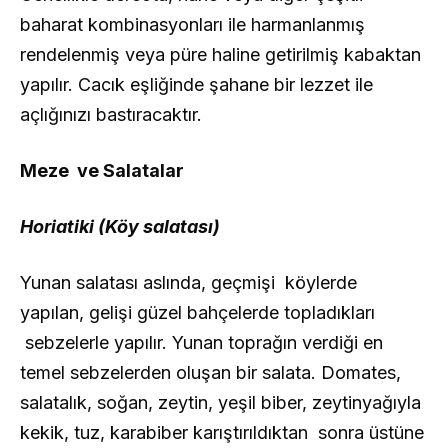
baharat kombinasyonları ile harmanlanmış
rendelenmiş veya püre haline getirilmiş kabaktan
yapılır. Cacık eşliğinde şahane bir lezzet ile
açlığınızı bastıracaktır.
Meze ve Salatalar
Horiatiki (Köy salatası)
Yunan salatası aslında, geçmişi köylerde
yapılan, gelişi güzel bahçelerde topladıkları
sebzelerle yapılır. Yunan toprağın verdiği en
temel sebzelerden oluşan bir salata. Domates,
salatalık, soğan, zeytin, yeşil biber, zeytinyağıyla
kekik, tuz, karabiber karıştırıldıktan sonra üstüne