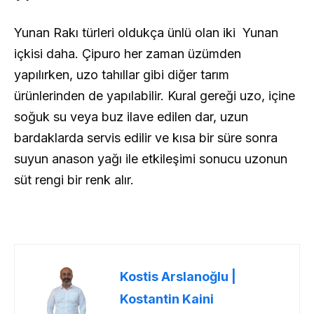
Yunan Rakı türleri oldukça ünlü olan iki Yunan
içkisi daha. Çipuro her zaman üzümden
yapılırken, uzo tahıllar gibi diğer tarım
ürünlerinden de yapılabilir. Kural gereği uzo, içine
soğuk su veya buz ilave edilen dar, uzun
bardaklarda servis edilir ve kısa bir süre sonra
suyun anason yağı ile etkileşimi sonucu uzonun
süt rengi bir renk alır.
Kostis Arslanoğlu |
Kostantin Kaini