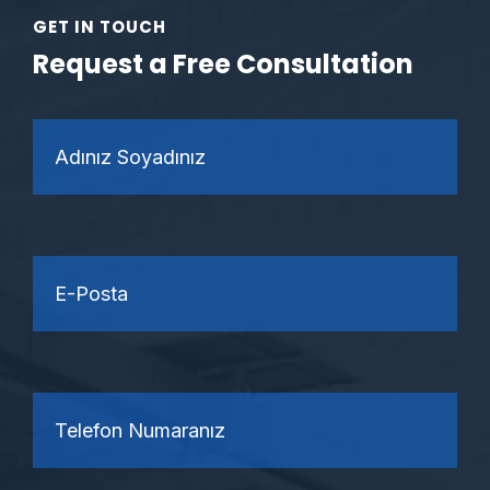
GET IN TOUCH
Request a Free Consultation