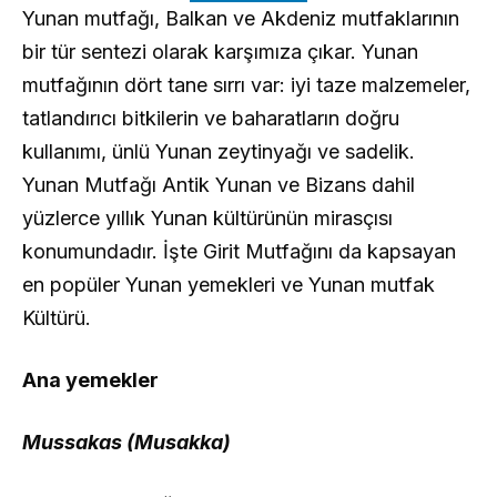
Yunan mutfağı, Balkan ve Akdeniz mutfaklarının
bir tür sentezi olarak karşımıza çıkar. Yunan
mutfağının dört tane sırrı var: iyi taze malzemeler,
tatlandırıcı bitkilerin ve baharatların doğru
kullanımı, ünlü Yunan zeytinyağı ve sadelik.
Yunan Mutfağı Antik Yunan ve Bizans dahil
yüzlerce yıllık Yunan kültürünün mirasçısı
konumundadır. İşte Girit Mutfağını da kapsayan
en popüler Yunan yemekleri ve Yunan mutfak
Kültürü.
Ana yemekler
Mussakas (Musakka)