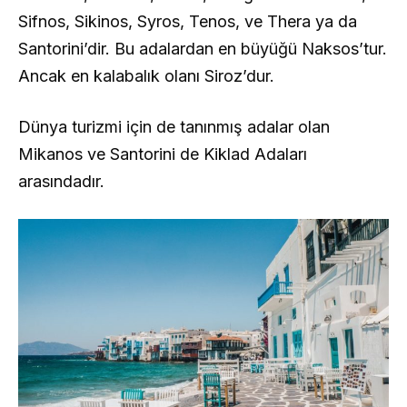
Sifnos, Sikinos, Syros, Tenos, ve Thera ya da
Santorini’dir. Bu adalardan en büyüğü Naksos’tur.
Ancak en kalabalık olanı Siroz’dur.
Dünya turizmi için de tanınmış adalar olan
Mikanos ve Santorini de Kiklad Adaları
arasındadır.