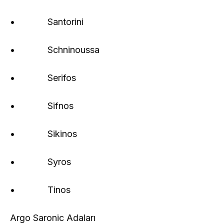
• Santorini
• Schninoussa
• Serifos
• Sifnos
• Sikinos
• Syros
• Tinos
Argo Saronic Adaları