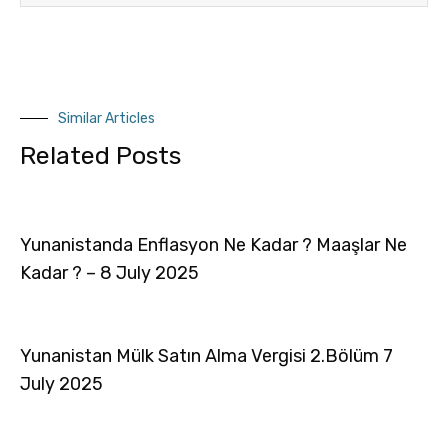
Similar Articles
Related Posts
Yunanistanda Enflasyon Ne Kadar ? Maaşlar Ne
Kadar ? – 8 July 2025
Yunanistan Mülk Satın Alma Vergisi 2.Bölüm 7
July 2025