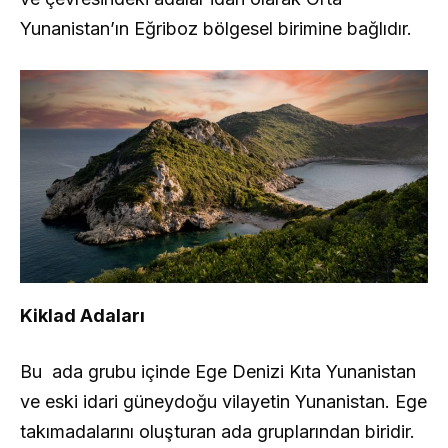
Yunanistan’ın Eğriboz bölgesel birimine bağlıdır.
Kiklad Adaları
Bu ada grubu içinde Ege Denizi Kıta Yunanistan
ve eski idari güneydoğu vilayetin Yunanistan. Ege
takımadalarını oluşturan ada gruplarından biridir.