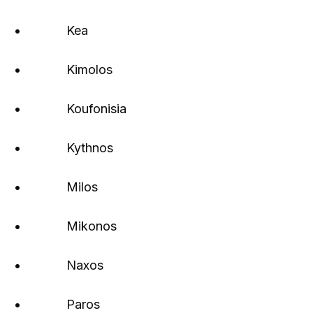
• Kea
• Kimolos
• Koufonisia
• Kythnos
• Milos
• Mikonos
• Naxos
• Paros