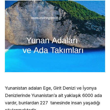
Yunanistan adaları Ege, Girit Denizi ve İyonya
Denizlerinde Yunanistan’a ait yaklaşık 6000 ada
vardır, bunlardan 227 tanesinde insan yaşadığı