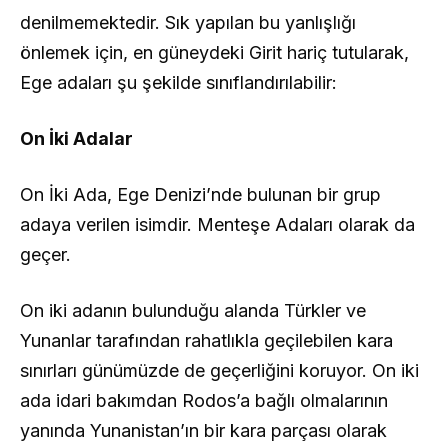
denilmemektedir. Sık yapılan bu yanlışlığı
önlemek için, en güneydeki Girit hariç tutularak,
Ege adaları şu şekilde sınıflandırılabilir:
On İki Adalar
On İki Ada, Ege Denizi’nde bulunan bir grup
adaya verilen isimdir. Menteşe Adaları olarak da
geçer.
On iki adanın bulunduğu alanda Türkler ve
Yunanlar tarafından rahatlıkla geçilebilen kara
sınırları günümüzde de geçerliğini koruyor. On iki
ada idari bakımdan Rodos’a bağlı olmalarının
yanında Yunanistan’ın bir kara parçası olarak