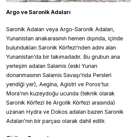
Argo ve Saronik Adaları
Saronik Adaları veya Argo-Saronik Adaları,
Yunanistan anakarasının hemen dışında, içinde
bulundukları Saronik Körfezi’nden adını alan
Yunanistan’da bir takımadadır. Bu grubun ana
yerleşim adaları Salamis (eski Yunan
donanmasının Salamis Savaşı’nda Persleri
yendiği yer), Aegina, Agistri ve Poros’tur.
Mora’nın kuzeydoğu ucunda (teknik olarak
Saronik Körfezi ile Argolik Körfezi arasında)
uzanan Hydra ve Dokos adaları bazen Saronik
Adaları’nın bir parçası olarak dahil edilir.