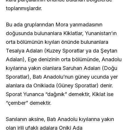
toplanmışlardır.
Bu ada gruplarından Mora yarımadasının
doğusunda bulunanlara Kiklatlar, Yunanistan’ın
orta bölümünün kıyıları önünde bulunanlara
Tesalya Adaları (Kuzey Sporatlar ya da Şeytan
Adaları), Ege denizinin orta bölümünde, Anadolu
kıyılarına yakın olanlara Saruhan Adaları (Doğu
Sporatlar), Batı Anadolu’nun güney ucunda yer
alanlara da Onikiada (Güney Sporatlar) denir.
Sporat Yunanca “dağınık” demektir, Kiklat ise
“çember” demektir.
Sanılanın aksine, Batı Anadolu kıyılarına yakın
olan irili ufaklı adalara Oniki Ada