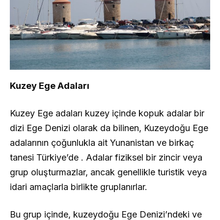
Kuzey Ege Adaları
Kuzey Ege adaları kuzey içinde kopuk adalar bir
dizi Ege Denizi olarak da bilinen, Kuzeydoğu Ege
adalarının çoğunlukla ait Yunanistan ve birkaç
tanesi Türkiye’de . Adalar fiziksel bir zincir veya
grup oluşturmazlar, ancak genellikle turistik veya
idari amaçlarla birlikte gruplanırlar.
Bu grup içinde, kuzeydoğu Ege Denizi’ndeki ve