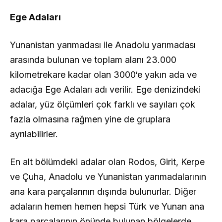
Ege Adaları
Yunanistan yarımadası ile Anadolu yarımadası
arasında bulunan ve toplam alanı 23.000
kilometrekare kadar olan 3000‘e yakın ada ve
adacığa Ege Adaları adı verilir. Ege denizindeki
adalar, yüz ölçümleri çok farklı ve sayıları çok
fazla olmasına rağmen yine de gruplara
ayrılabilirler.
En alt bölümdeki adalar olan Rodos, Girit, Kerpe
ve Çuha, Anadolu ve Yunanistan yarımadalarının
ana kara parçalarının dışında bulunurlar. Diğer
adaların hemen hemen hepsi Türk ve Yunan ana
kara parçalarının önünde bulunan bölgelerde