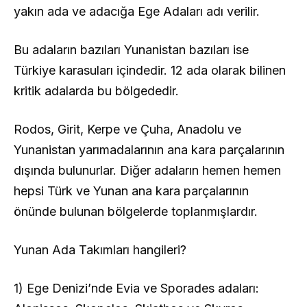
yakın ada ve adacığa Ege Adaları adı verilir.
Bu adaların bazıları Yunanistan bazıları ise
Türkiye karasuları içindedir. 12 ada olarak bilinen
kritik adalarda bu bölgededir.
Rodos, Girit, Kerpe ve Çuha, Anadolu ve
Yunanistan yarımadalarının ana kara parçalarının
dışında bulunurlar. Diğer adaların hemen hemen
hepsi Türk ve Yunan ana kara parçalarının
önünde bulunan bölgelerde toplanmışlardır.
Yunan Ada Takımları hangileri?
1) Ege Denizi’nde Evia ve Sporades adaları: