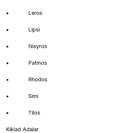
• Leros
• Lipsi
• Nisyros
• Patmos
• Rhodos
• Simi
• Tilos
Kiklad Adalar