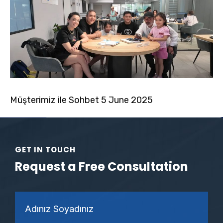
Müşterimiz ile Sohbet 5 June 2025
GET IN TOUCH
Request a Free Consultation