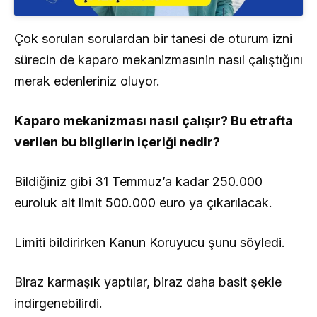
Çok sorulan sorulardan bir tanesi de oturum izni
sürecin de kaparo mekanizmasınin nasıl çalıştığını
merak edenleriniz oluyor.
Kaparo mekanizması nasıl çalışır? Bu etrafta
verilen bu bilgilerin içeriği nedir?
Bildiğiniz gibi 31 Temmuz’a kadar 250.000
euroluk alt limit 500.000 euro ya çıkarılacak.
Limiti bildirirken Kanun Koruyucu şunu söyledi.
Biraz karmaşık yaptılar, biraz daha basit şekle
indirgenebilirdi.