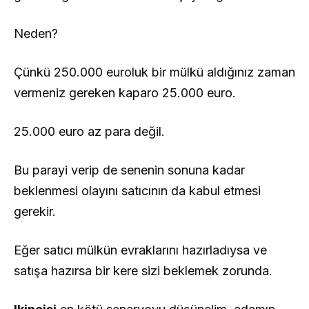
Neden?
Çünkü 250.000 euroluk bir mülkü aldığınız zaman
vermeniz gereken kaparo 25.000 euro.
25.000 euro az para değil.
Bu parayi verip de senenin sonuna kadar
beklenmesi olayını satıcının da kabul etmesi
gerekir.
Eğer satıcı mülkün evraklarını hazırladıysa ve
satışa hazırsa bir kere sizi beklemek zorunda.