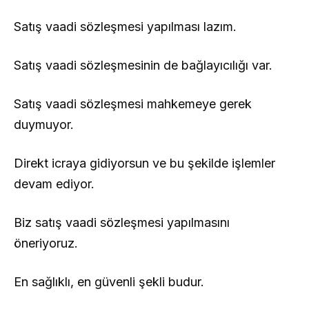
Satış vaadi sözleşmesi yapılması lazım.
Satış vaadi sözleşmesinin de bağlayıcılığı var.
Satış vaadi sözleşmesi mahkemeye gerek
duymuyor.
Direkt icraya gidiyorsun ve bu şekilde işlemler
devam ediyor.
Biz satış vaadi sözleşmesi yapılmasını
öneriyoruz.
En sağlıklı, en güvenli şekli budur.