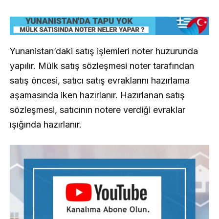
Yunanistan’daki satış işlemleri noter huzurunda
yapılır. Mülk satış sözleşmesi noter tarafından
satış öncesi, satıcı satış evraklarını hazırlama
aşamasında iken hazırlanır. Hazırlanan satış
sözleşmesi, satıcının notere verdiği evraklar
ışığında hazırlanır.