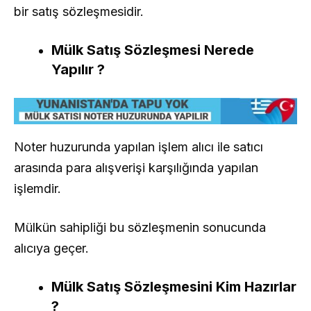
bir satış sözleşmesidir.
Mülk Satış Sözleşmesi Nerede
Yapılır ?
Noter huzurunda yapılan işlem alıcı ile satıcı
arasında para alışverişi karşılığında yapılan
işlemdir.
Mülkün sahipliği bu sözleşmenin sonucunda
alıcıya geçer.
Mülk Satış Sözleşmesini Kim Hazırlar
?