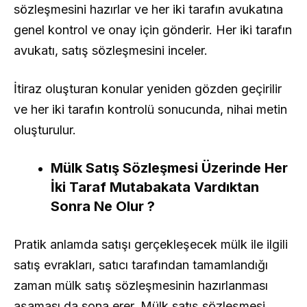
sözleşmesini hazırlar ve her iki tarafın avukatına
genel kontrol ve onay için gönderir. Her iki tarafın
avukatı, satış sözleşmesini inceler.
İtiraz oluşturan konular yeniden gözden geçirilir
ve her iki tarafın kontrolü sonucunda, nihai metin
oluşturulur.
Mülk Satış Sözleşmesi Üzerinde Her
İki Taraf Mutabakata Vardıktan
Sonra Ne Olur ?
Pratik anlamda satışı gerçekleşecek mülk ile ilgili
satış evrakları, satıcı tarafından tamamlandığı
zaman mülk satış sözleşmesinin hazırlanması
aşaması da sona erer. Mülk satış sözleşmesi