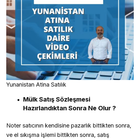
Yunanistan Atina Satılık
Mülk Satış Sözleşmesi
Hazırlandıktan Sonra Ne Olur ?
Noter satıcının kendisine pazarlık bittikten sonra,
ve el sıkışma işlemi bittikten sonra, satış