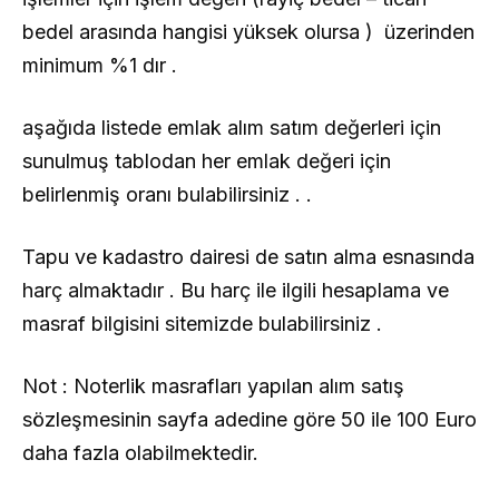
bedel arasında hangisi yüksek olursa ) üzerinden
minimum %1 dır .
aşağıda listede emlak alım satım değerleri için
sunulmuş tablodan her emlak değeri için
belirlenmiş oranı bulabilirsiniz . .
Tapu ve kadastro dairesi de satın alma esnasında
harç almaktadır . Bu harç ile ilgili hesaplama ve
masraf bilgisini sitemizde bulabilirsiniz .
Not : Noterlik masrafları yapılan alım satış
sözleşmesinin sayfa adedine göre 50 ile 100 Euro
daha fazla olabilmektedir.