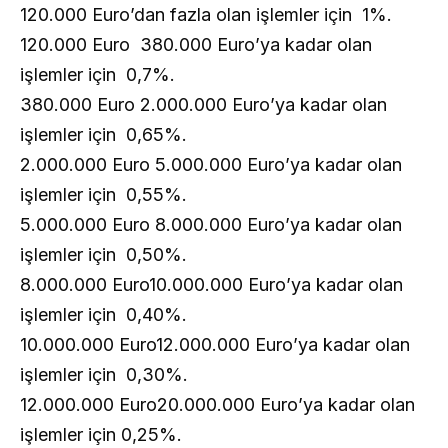
120.000 Euro’dan fazla olan işlemler için 1%.
120.000 Euro 380.000 Euro’ya kadar olan
işlemler için 0,7%.
380.000 Euro 2.000.000 Euro’ya kadar olan
işlemler için 0,65%.
2.000.000 Euro 5.000.000 Euro’ya kadar olan
işlemler için 0,55%.
5.000.000 Euro 8.000.000 Euro’ya kadar olan
işlemler için 0,50%.
8.000.000 Euro10.000.000 Euro’ya kadar olan
işlemler için 0,40%.
10.000.000 Euro12.000.000 Euro’ya kadar olan
işlemler için 0,30%.
12.000.000 Euro20.000.000 Euro’ya kadar olan
işlemler için 0,25%.