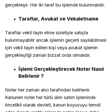
gerçekleşir. Her iki taraf bu işlemde bulunmalıdır.
Taraflar, Avukat ve Vekaletname
Taraflar vekil tayin etme süretiyle satışta
bulunmayabilir ancak işlemin geçerli sayılabilmesi
için vekil tayin edilen kişi veya avukat işlemin
gerçekleştiği zaman bizzat orda olmalıdır.
İşlemi Gerçekleştirecek Noter Nasıl
Belirlenir ?
Noter her zaman alıcı tarafından belirlenir.
Kanunen noter her türlü alım satım işleminde
öncelikli olarak devleti, kanun koyucuyu temsil