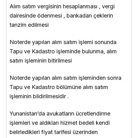
Alım satım vergisinin hesaplanması , vergi
dairesinde ödenmesi , bankadan çeklerin
tanzim edilmesi
Noterde yapılan alım satım işlemi sonunda
Tapu ve Kadastro işleminde bulunma, alım
satım işleminin bitirilmesi
Noterde yapılan alım satım işleminden sonra
Tapu ve Kadastro bölümüne alım satım
işleminin bildirilmesidir .
Yunanistan’da avukatların ücretlendirme
işlemleri ve aldıkları hizmet bedeli kendi
belirledikleri fiyat tarifesi üzerinden