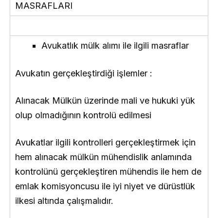
MASRAFLARI
Avukatlık mülk alımı ile ilgili masraflar
Avukatın gerçekleştirdiği işlemler :
Alınacak Mülkün üzerinde mali ve hukuki yük
olup olmadığının kontrolü edilmesi
Avukatlar ilgili kontrolleri gerçekleştirmek için
hem alınacak mülkün mühendislik anlamında
kontrolünü gerçekleştiren mühendis ile hem de
emlak komisyoncusu ile iyi niyet ve dürüstlük
ilkesi altında çalışmalıdır.