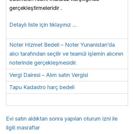
gerçekleştirmeleridir .
Detaylı liste için tıklayınız …
Noter Hizmet Bedeli – Noter Yunanistan’da
alıcı tarafından seçilir ve teamül işlemin alıcının
noterinde gerçekleşmesidir.
Vergi Dairesi – Alım satın Vergisi
Tapu Kadastro harç bedeli
Evi satın aldıktan sonra yapılan oturum izni ile
ilgili masraflar