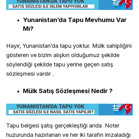
Yunanistan’da Tapu Mevhumu Var
Mı?
Hayır, Yunanistan’da tapu yoktur. Mülk sahipliğini
gösteren ve bizim alışkın olduğumuz şekilde
söylendiği şekilde tapu yerine geçen satış
sözleşmesi vardır .
Mülk Satış Sözleşmesi Nedir ?
Tapu belgesi şatış gerçekleştiği anda Noter
huzurunda hazırlanan ve her iki tarafın imzaladığı