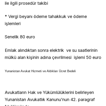
ile ilgili prosedür takibi
* Vergi beyanı ödeme tahakkuk ve ödeme
işlemleri
Senelik 80 euro
Emlak alındıktan sonra elektrik ve su saatlerinin
mülkü alan kişinin adına çevrilmesi işlemi 50 euro
Yunanistan Avukat Hizmeti ve Aldıkları Ücret Bedeli
Avukatların Hak ve Yükümlülüklerini belirleyen
Yunanistan Avukatlık Kanunu’nun 42. paragraf