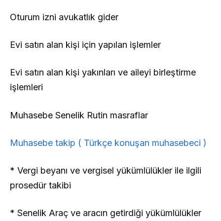
Oturum izni avukatlık gider
Evi satın alan kişi için yapılan işlemler
Evi satın alan kişi yakınları ve aileyi birleştirme
işlemleri
Muhasebe Senelik Rutin masraflar
Muhasebe takip ( Türkçe konuşan muhasebeci )
* Vergi beyanı ve vergisel yükümlülükler ile ilgili
prosedür takibi
* Senelik Araç ve aracın getirdiği yükümlülükler