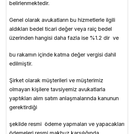
belirlenmektedir.
Genel olarak avukatların bu hizmetlerle ilgili
aldıkları bedel ticari değer veya raiç bedel
üzerinden hangisi daha fazla ise %1.2 dir ve
bu rakamın içinde katma değer vergisi dahil
edilmiştir.
Şirket olarak müşterileri ve müşterimiz
olmayan kişilere tavsiyemiz avukatlarla
yaptıkları alım satım anlaşmalarında kanunun
gerektirdiği
şekilde resmi ödeme yapmaları ve yapacakları
ödemeleri resmi makbuz karşılığında