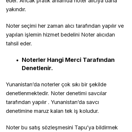
eder. Ancak pratik anlamda noter alıcıya daha
yakındır.
Noter seçimi her zaman alıcı tarafından yapılır ve
yapılan işlemin hizmet bedelini Noter alıcıdan
tahsil eder.
Noterler Hangi Merci Tarafından
Denetlenir.
Yunanistan’da noterler çok sıkı bir şekilde
denetlenmektedir. Noter denetimi savcılar
tarafından yapılır . Yunanistan’da savcı
denetimine maruz kalan tek iş koludur.
Noter bu satış sözleşmesini Tapu’ya bildirmek