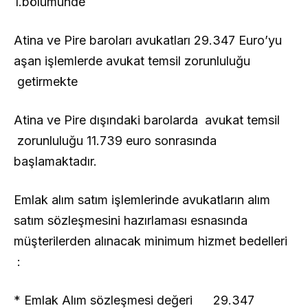
1.bölümünde
Atina ve Pire baroları avukatları 29.347 Euro’yu
aşan işlemlerde avukat temsil zorunluluğu
getirmekte
Atina ve Pire dışındaki barolarda avukat temsil
zorunluluğu 11.739 euro sonrasında
başlamaktadır.
Emlak alım satım işlemlerinde avukatların alım
satım sözleşmesini hazırlaması esnasında
müşterilerden alınacak minimum hizmet bedelleri
:
* Emlak Alım sözleşmesi değeri 29.347