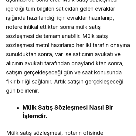
içerdiği tüm bilgileri satıcıdan gelen evraklar
ışığında hazırlandığı için evraklar hazırlanıp,
notere intikal ettikten sonra mülk satış
sözleşmesi de tamamlanabilir. Mülk satış
sözleşmesi metni hazırlanıp her iki tarafın onayına
sunulduktan sonra, var ise satıcının avukatı ve
alıcının avukatı tarafından onaylandıktan sonra,
satışın gerçekleşeceği gün ve saat konusunda
fikir birliği sağlanır. Artık satışın gerçekleşeceği
gün belirlenir.
Mülk Satış Sözleşmesi Nasıl Bir
İşlemdir.
Mülk satış sözleşmesi, noterin ofisinde