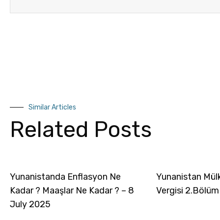
Similar Articles
Related Posts
Yunanistanda Enflasyon Ne
Yunanistan Mül
Kadar ? Maaşlar Ne Kadar ? – 8
Vergisi 2.Bölüm
July 2025