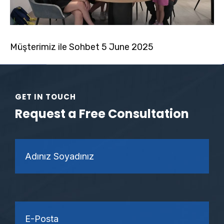
Müşterimiz ile Sohbet 5 June 2025
GET IN TOUCH
Request a Free Consultation