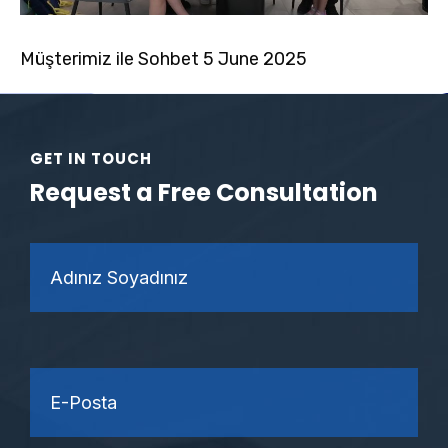
Müşterimiz ile Sohbet 5 June 2025
GET IN TOUCH
Request a Free Consultation