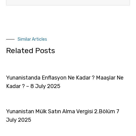
Similar Articles
Related Posts
Yunanistanda Enflasyon Ne Kadar ? Maaşlar Ne
Kadar ? – 8 July 2025
Yunanistan Mülk Satın Alma Vergisi 2.Bölüm 7
July 2025