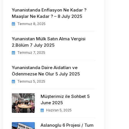
Yunanistanda Enflasyon Ne Kadar ?
Maaşlar Ne Kadar ? – 8 July 2025
Temmuz 8, 2025
Yunanistan Mülk Satın Alma Vergisi
2.Bölüm 7 July 2025
Temmuz 7, 2025
Yunanistanda Daire Aidatları ve
Ödenmezse Ne Olur 5 July 2025
Temmuz 5, 2025
Müşterimiz ile Sohbet 5
June 2025
Haziran 5, 2025
Aslanoglu 6 Projesi / Tum