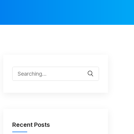
Recent Posts