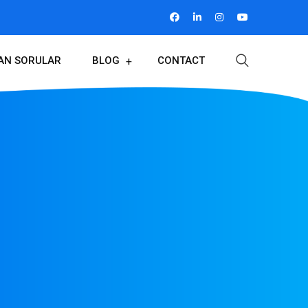
LAN SORULAR
BLOG
CONTACT