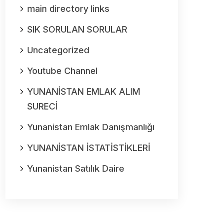
main directory links
SIK SORULAN SORULAR
Uncategorized
Youtube Channel
YUNANİSTAN EMLAK ALIM
SURECİ
Yunanistan Emlak Danışmanlığı
YUNANİSTAN İSTATİSTİKLERİ
Yunanistan Satılık Daire