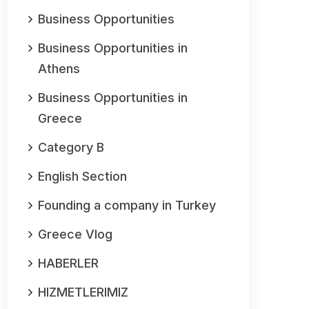
Business Opportunities
Business Opportunities in
Athens
Business Opportunities in
Greece
Category B
English Section
Founding a company in Turkey
Greece Vlog
HABERLER
HIZMETLERIMIZ