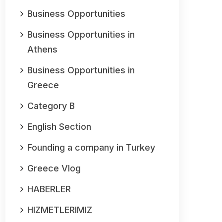
Business Opportunities
Business Opportunities in
Athens
Business Opportunities in
Greece
Category B
English Section
Founding a company in Turkey
Greece Vlog
HABERLER
HIZMETLERIMIZ