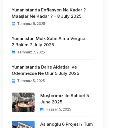
Yunanistanda Enflasyon Ne Kadar ?
Maaşlar Ne Kadar ? – 8 July 2025
Temmuz 8, 2025
Yunanistan Mülk Satın Alma Vergisi
2.Bölüm 7 July 2025
Temmuz 7, 2025
Yunanistanda Daire Aidatları ve
Ödenmezse Ne Olur 5 July 2025
Temmuz 5, 2025
Müşterimiz ile Sohbet 5
June 2025
Haziran 5, 2025
Aslanoglu 6 Projesi / Tum