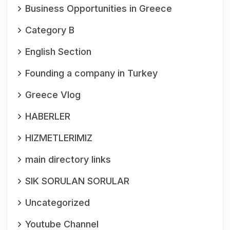
Business Opportunities in Greece
Category B
English Section
Founding a company in Turkey
Greece Vlog
HABERLER
HIZMETLERIMIZ
main directory links
SIK SORULAN SORULAR
Uncategorized
Youtube Channel