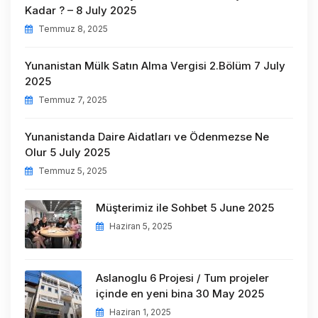
Kadar ? – 8 July 2025
Temmuz 8, 2025
Yunanistan Mülk Satın Alma Vergisi 2.Bölüm 7 July
2025
Temmuz 7, 2025
Yunanistanda Daire Aidatları ve Ödenmezse Ne
Olur 5 July 2025
Temmuz 5, 2025
Müşterimiz ile Sohbet 5 June 2025
Haziran 5, 2025
Aslanoglu 6 Projesi / Tum projeler
içinde en yeni bina 30 May 2025
Haziran 1, 2025