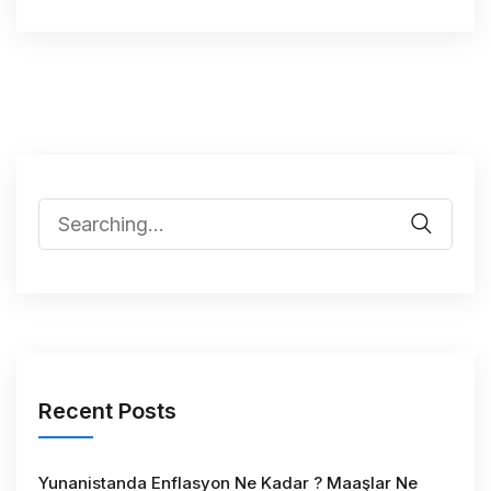
Recent Posts
Yunanistanda Enflasyon Ne Kadar ? Maaşlar Ne