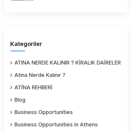
Kategoriler
ATINA NERDE KALINIR ? KİRALIK DAİRELER
Atina Nerde Kalınır ?
ATİNA REHBERİ
Blog
Business Opportunities
Business Opportunities in Athens