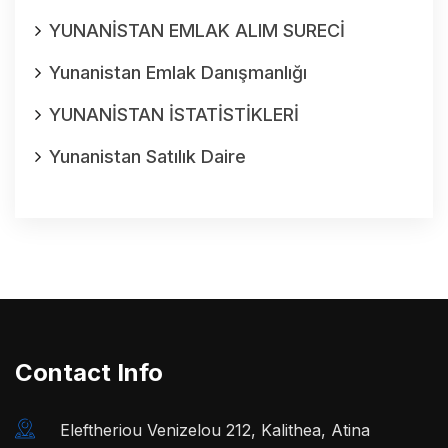
YUNANİSTAN EMLAK ALIM SURECİ
Yunanistan Emlak Danışmanlığı
YUNANİSTAN İSTATİSTİKLERİ
Yunanistan Satılık Daire
Contact Info
Eleftheriou Venizelou 212, Kalithea, Atina