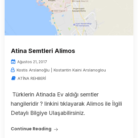
Atina Semtleri Alimos
Ağustos 21, 2017
Kostis Arslanoğlu | Kostantin Kaini Arslanoglou
ATİNA REHBERİ
Türklerin Atinada Ev aldığı semtler
hangileridir ? linkini tıklayarak Alimos ile İlgili
Detaylı Bilgiye Ulaşabilirsiniz.
Continue Reading