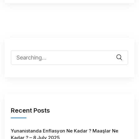
Recent Posts
Yunanistanda Enflasyon Ne Kadar ? Maaşlar Ne
Kadar ? – 8 July 2025