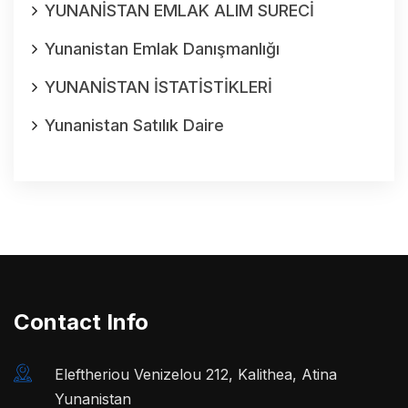
YUNANİSTAN EMLAK ALIM SURECİ
Yunanistan Emlak Danışmanlığı
YUNANİSTAN İSTATİSTİKLERİ
Yunanistan Satılık Daire
Contact Info
Eleftheriou Venizelou 212, Kalithea, Atina
Yunanistan