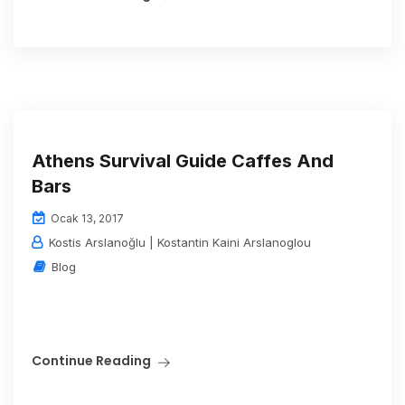
Athens Survival Guide Caffes And
Bars
Ocak 13, 2017
Kostis Arslanoğlu | Kostantin Kaini Arslanoglou
Blog
Continue Reading