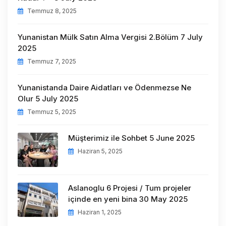
Temmuz 8, 2025
Yunanistan Mülk Satın Alma Vergisi 2.Bölüm 7 July
2025
Temmuz 7, 2025
Yunanistanda Daire Aidatları ve Ödenmezse Ne
Olur 5 July 2025
Temmuz 5, 2025
Müşterimiz ile Sohbet 5 June 2025
Haziran 5, 2025
Aslanoglu 6 Projesi / Tum projeler
içinde en yeni bina 30 May 2025
Haziran 1, 2025