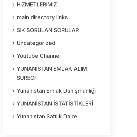
HIZMETLERIMIZ
main directory links
SIK SORULAN SORULAR
Uncategorized
Youtube Channel
YUNANİSTAN EMLAK ALIM
SURECİ
Yunanistan Emlak Danışmanlığı
YUNANİSTAN İSTATİSTİKLERİ
Yunanistan Satılık Daire