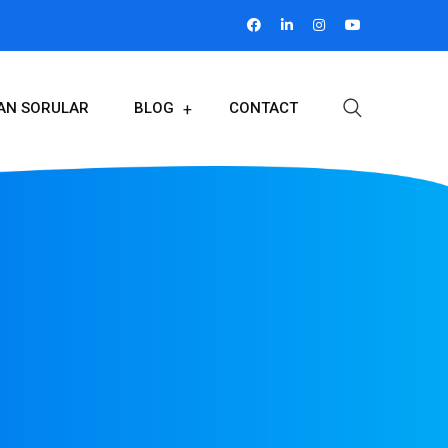
LAN SORULAR
BLOG
CONTACT