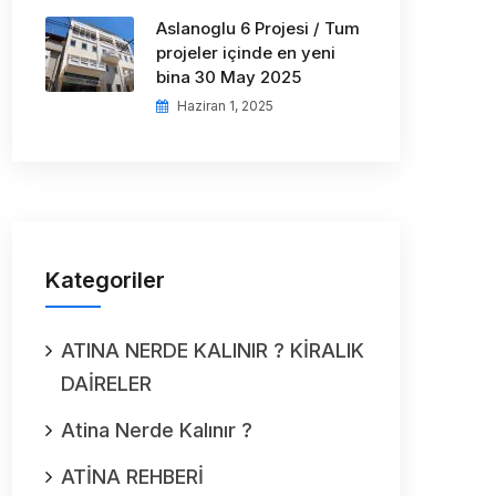
Aslanoglu 6 Projesi / Tum
projeler içinde en yeni
bina 30 May 2025
Haziran 1, 2025
Kategoriler
ATINA NERDE KALINIR ? KİRALIK
DAİRELER
Atina Nerde Kalınır ?
ATİNA REHBERİ