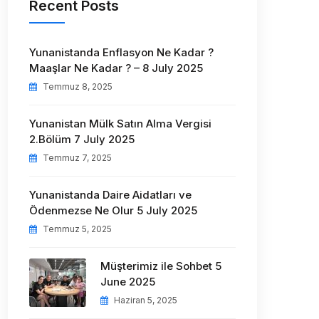
Recent Posts
Yunanistanda Enflasyon Ne Kadar ?
Maaşlar Ne Kadar ? – 8 July 2025
Temmuz 8, 2025
Yunanistan Mülk Satın Alma Vergisi
2.Bölüm 7 July 2025
Temmuz 7, 2025
Yunanistanda Daire Aidatları ve
Ödenmezse Ne Olur 5 July 2025
Temmuz 5, 2025
Müşterimiz ile Sohbet 5
June 2025
Haziran 5, 2025