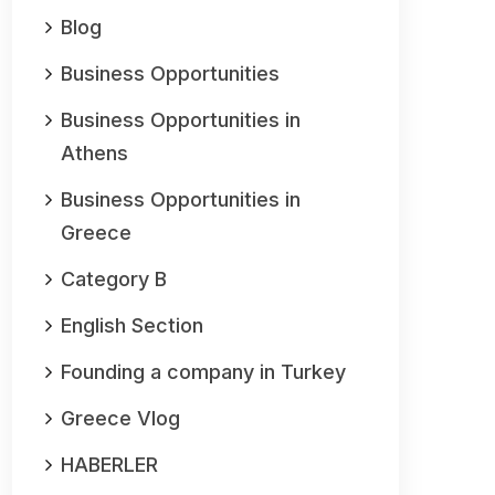
Blog
Business Opportunities
Business Opportunities in
Athens
Business Opportunities in
Greece
Category B
English Section
Founding a company in Turkey
Greece Vlog
HABERLER