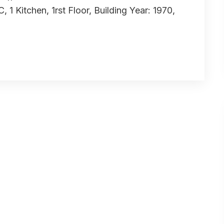
1 Kitchen, 1rst Floor, Building Year: 1970,