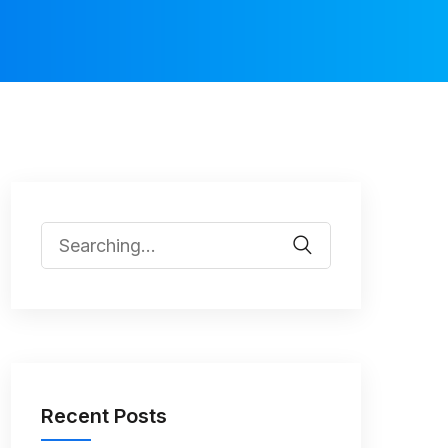
Recent Posts