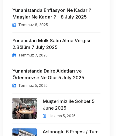
Yunanistanda Enflasyon Ne Kadar ?
Maaşlar Ne Kadar ? – 8 July 2025
Temmuz 8, 2025
Yunanistan Mülk Satın Alma Vergisi
2.Bölüm 7 July 2025
Temmuz 7, 2025
Yunanistanda Daire Aidatları ve
Ödenmezse Ne Olur 5 July 2025
Temmuz 5, 2025
Müşterimiz ile Sohbet 5
June 2025
Haziran 5, 2025
Aslanoglu 6 Projesi / Tum