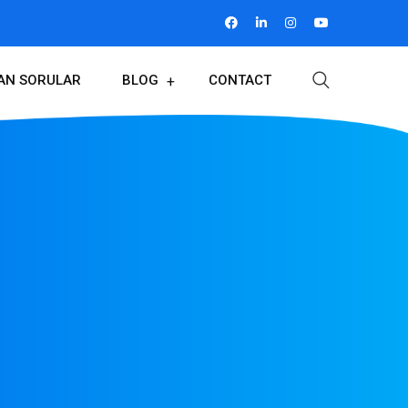
LAN SORULAR
BLOG
CONTACT