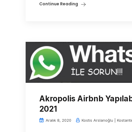
Continue Reading
Akropolis Airbnb Yapılab
2021
Aralık 8, 2020
Kostis Arslanoğlu | Kostant