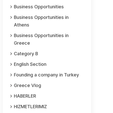
Business Opportunities
Business Opportunities in
Athens
Business Opportunities in
Greece
Category B
English Section
Founding a company in Turkey
Greece Vlog
HABERLER
HIZMETLERIMIZ