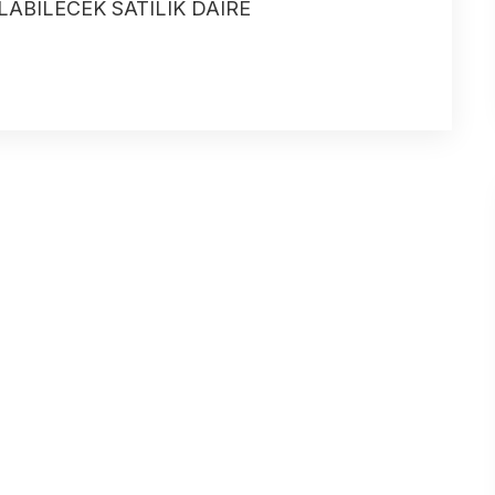
LABILECEK SATILIK DAIRE