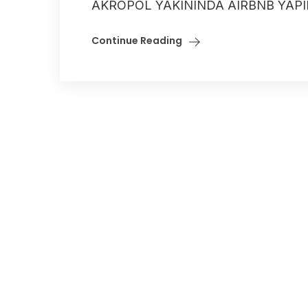
AKROPOL YAKININDA AIRBNB YAPI
Continue Reading