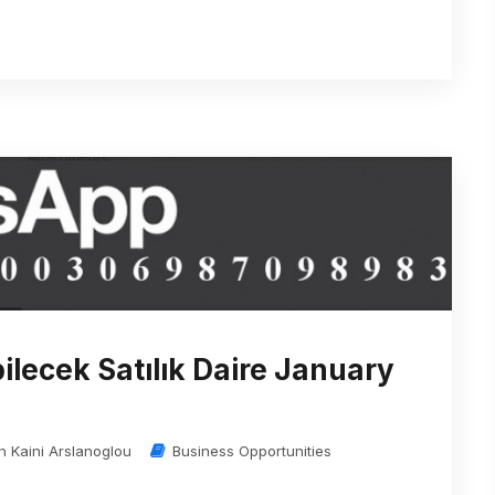
ilecek Satılık Daire January
in Kaini Arslanoglou
Business Opportunities