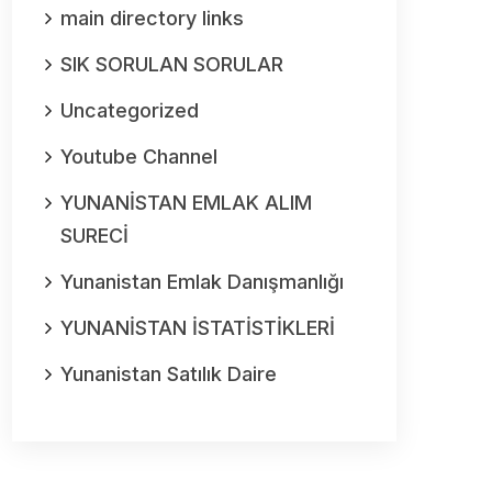
main directory links
SIK SORULAN SORULAR
Uncategorized
Youtube Channel
YUNANİSTAN EMLAK ALIM
SURECİ
Yunanistan Emlak Danışmanlığı
YUNANİSTAN İSTATİSTİKLERİ
Yunanistan Satılık Daire