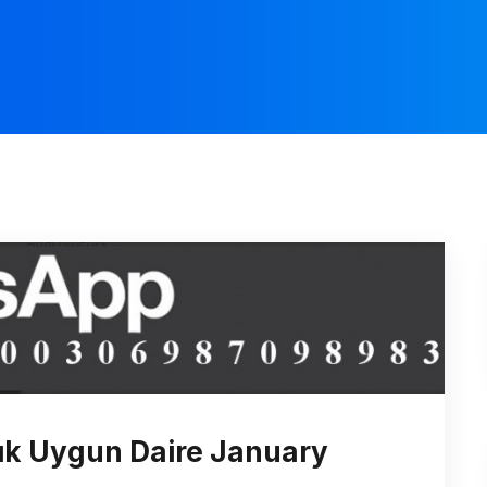
lık Uygun Daire January