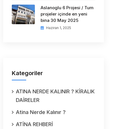
Aslanoglu 6 Projesi / Tum
projeler içinde en yeni
bina 30 May 2025
Haziran 1, 2025
Kategoriler
ATINA NERDE KALINIR ? KİRALIK
DAİRELER
Atina Nerde Kalınır ?
ATİNA REHBERİ