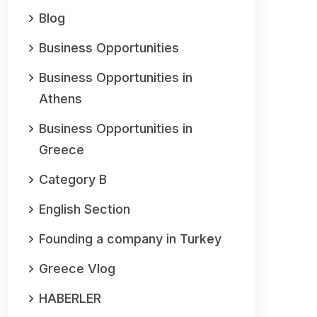
Blog
Business Opportunities
Business Opportunities in
Athens
Business Opportunities in
Greece
Category B
English Section
Founding a company in Turkey
Greece Vlog
HABERLER