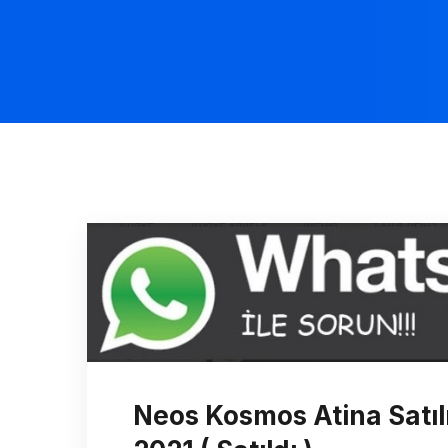
Neos Kosmos Atina Satı