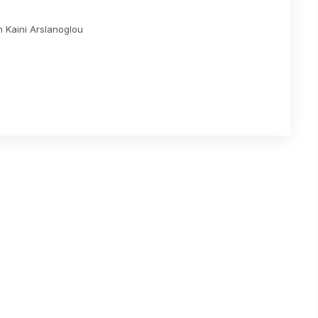
n Kaini Arslanoglou