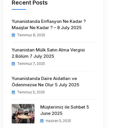
Recent Posts
Yunanistanda Enflasyon Ne Kadar ?
Maaşlar Ne Kadar ? – 8 July 2025
Temmuz 8, 2025
Yunanistan Mülk Satın Alma Vergisi
2.Bölüm 7 July 2025
Temmuz 7, 2025
Yunanistanda Daire Aidatları ve
Ödenmezse Ne Olur 5 July 2025
Temmuz 5, 2025
Müşterimiz ile Sohbet 5
June 2025
Haziran 5, 2025