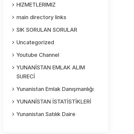
HIZMETLERIMIZ
main directory links
SIK SORULAN SORULAR
Uncategorized
Youtube Channel
YUNANİSTAN EMLAK ALIM
SURECİ
Yunanistan Emlak Danışmanlığı
YUNANİSTAN İSTATİSTİKLERİ
Yunanistan Satılık Daire