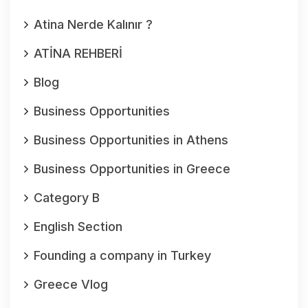
Atina Nerde Kalınır ?
ATİNA REHBERİ
Blog
Business Opportunities
Business Opportunities in Athens
Business Opportunities in Greece
Category B
English Section
Founding a company in Turkey
Greece Vlog