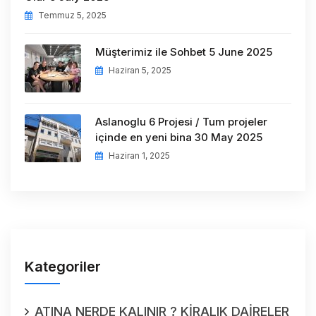
Temmuz 5, 2025
Müşterimiz ile Sohbet 5 June 2025
Haziran 5, 2025
Aslanoglu 6 Projesi / Tum projeler
içinde en yeni bina 30 May 2025
Haziran 1, 2025
Kategoriler
ATINA NERDE KALINIR ? KİRALIK DAİRELER