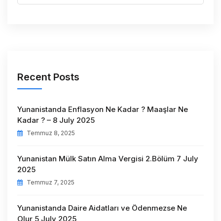
Recent Posts
Yunanistanda Enflasyon Ne Kadar ? Maaşlar Ne
Kadar ? – 8 July 2025
Temmuz 8, 2025
Yunanistan Mülk Satın Alma Vergisi 2.Bölüm 7 July
2025
Temmuz 7, 2025
Yunanistanda Daire Aidatları ve Ödenmezse Ne
Olur 5 July 2025