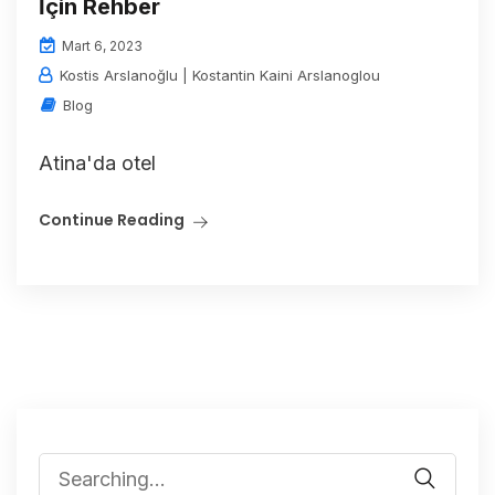
İçin Rehber
Mart 6, 2023
Kostis Arslanoğlu | Kostantin Kaini Arslanoglou
Blog
Atina'da otel
Continue Reading