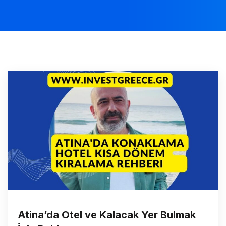
Atina’da Otel ve Kalacak Yer Bulmak