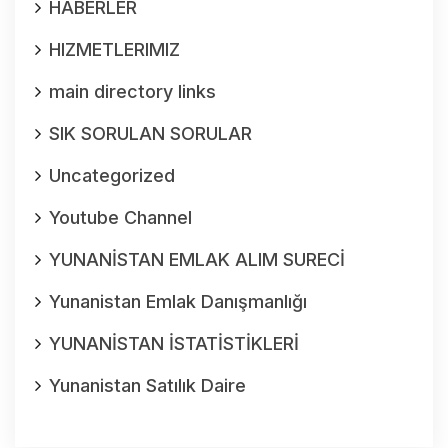
HABERLER
HIZMETLERIMIZ
main directory links
SIK SORULAN SORULAR
Uncategorized
Youtube Channel
YUNANİSTAN EMLAK ALIM SURECİ
Yunanistan Emlak Danışmanlığı
YUNANİSTAN İSTATİSTİKLERİ
Yunanistan Satılık Daire