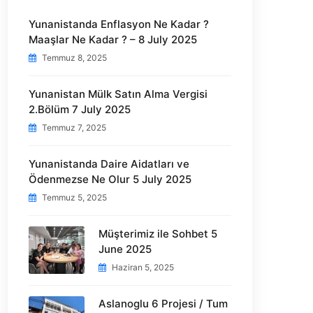
Yunanistanda Enflasyon Ne Kadar ?
Maaşlar Ne Kadar ? – 8 July 2025
Temmuz 8, 2025
Yunanistan Mülk Satın Alma Vergisi
2.Bölüm 7 July 2025
Temmuz 7, 2025
Yunanistanda Daire Aidatları ve
Ödenmezse Ne Olur 5 July 2025
Temmuz 5, 2025
Müşterimiz ile Sohbet 5
June 2025
Haziran 5, 2025
Aslanoglu 6 Projesi / Tum