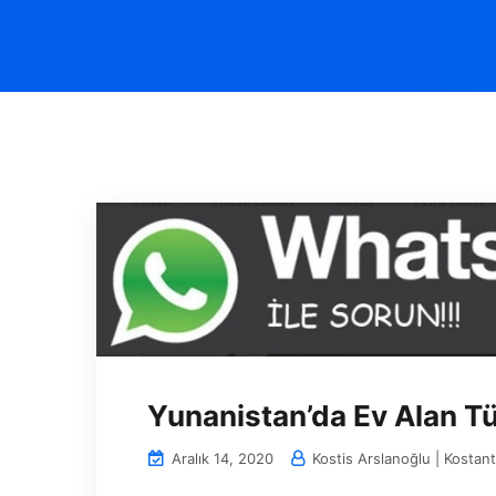
Yunanistan’da Ev Alan Tü
Aralık 14, 2020
Kostis Arslanoğlu | Kostant