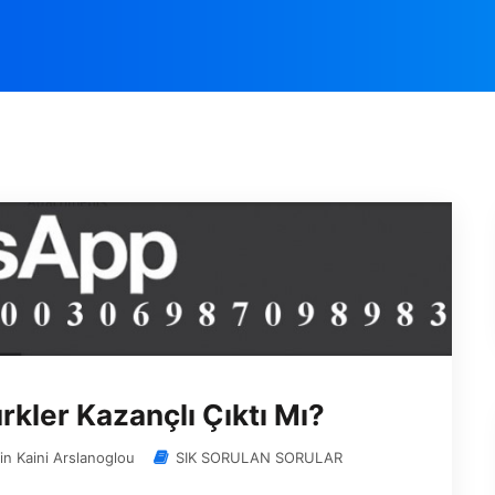
rkler Kazançlı Çıktı Mı?
in Kaini Arslanoglou
SIK SORULAN SORULAR