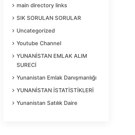
main directory links
SIK SORULAN SORULAR
Uncategorized
Youtube Channel
YUNANİSTAN EMLAK ALIM
SURECİ
Yunanistan Emlak Danışmanlığı
YUNANİSTAN İSTATİSTİKLERİ
Yunanistan Satılık Daire