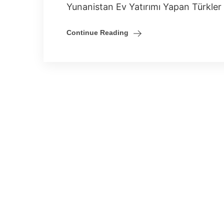
Yunanistan Ev Yatırımı Yapan Türkler
Continue Reading