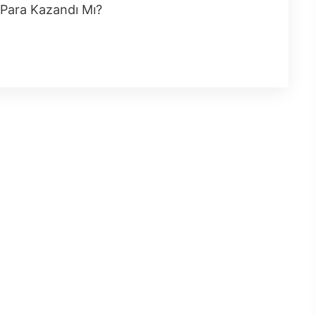
 Para Kazandı Mı?