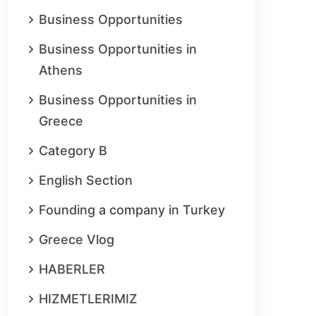
Business Opportunities
Business Opportunities in
Athens
Business Opportunities in
Greece
Category B
English Section
Founding a company in Turkey
Greece Vlog
HABERLER
HIZMETLERIMIZ