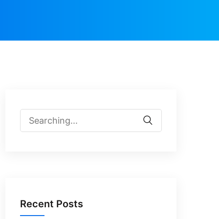
Recent Posts