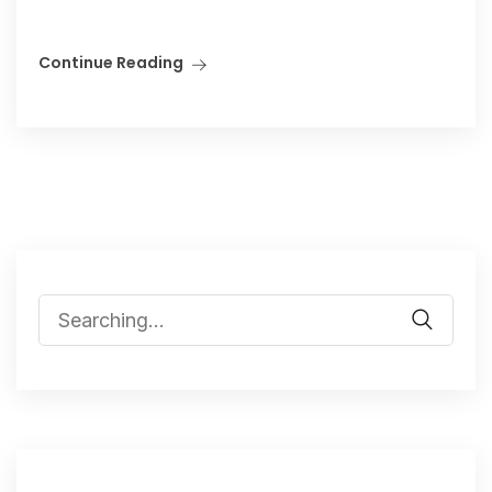
Continue Reading