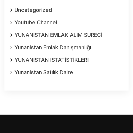
Uncategorized
Youtube Channel
YUNANİSTAN EMLAK ALIM SURECİ
Yunanistan Emlak Danışmanlığı
YUNANİSTAN İSTATİSTİKLERİ
Yunanistan Satılık Daire