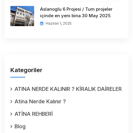
Aslanoglu 6 Projesi / Tum projeler
içinde en yeni bina 30 May 2025
Haziran 1, 2025
Kategoriler
ATINA NERDE KALINIR ? KİRALIK DAİRELER
Atina Nerde Kalınır ?
ATİNA REHBERİ
Blog