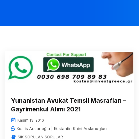
Yunanistan Avukat Temsil Masrafları –
Gayrimenkul Alımı 2021
Kasım 13, 2016
Kostis Arslanoğlu | Kostantin Kaini Arslanoglou
SIK SORULAN SORULAR