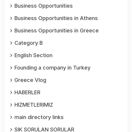
Business Opportunities
Business Opportunities in Athens
Business Opportunities in Greece
Category B
English Section
Founding a company in Turkey
Greece Vlog
HABERLER
HIZMETLERIMIZ
main directory links
SIK SORULAN SORULAR