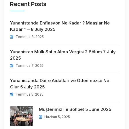
Recent Posts
Yunanistanda Enflasyon Ne Kadar ? Maaşlar Ne
Kadar ? – 8 July 2025
Temmuz 8, 2025
Yunanistan Mülk Satın Alma Vergisi 2.Bölüm 7 July
2025
Temmuz 7, 2025
Yunanistanda Daire Aidatları ve Ödenmezse Ne
Olur 5 July 2025
Temmuz 5, 2025
Müşterimiz ile Sohbet 5 June 2025
Haziran 5, 2025