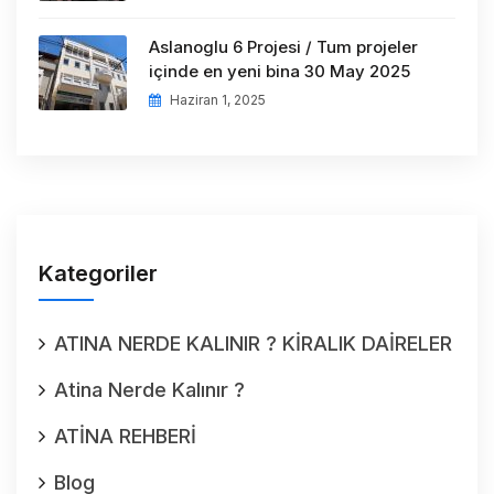
Aslanoglu 6 Projesi / Tum projeler
içinde en yeni bina 30 May 2025
Haziran 1, 2025
Kategoriler
ATINA NERDE KALINIR ? KİRALIK DAİRELER
Atina Nerde Kalınır ?
ATİNA REHBERİ
Blog