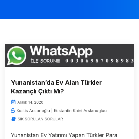
Yunanistan’da Ev Alan Türkler
Kazançlı Çıktı Mı?
Aralık 14, 2020
Kostis Arslanoğlu | Kostantin Kaini Arslanoglou
SIK SORULAN SORULAR
Yunanistan Ev Yatırımı Yapan Türkler Para