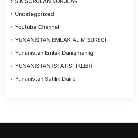
SIK SORULAN SORULAR
Uncategorized
Youtube Channel
YUNANİSTAN EMLAK ALIM SURECİ
Yunanistan Emlak Danışmanlığı
YUNANİSTAN İSTATİSTİKLERİ
Yunanistan Satılık Daire