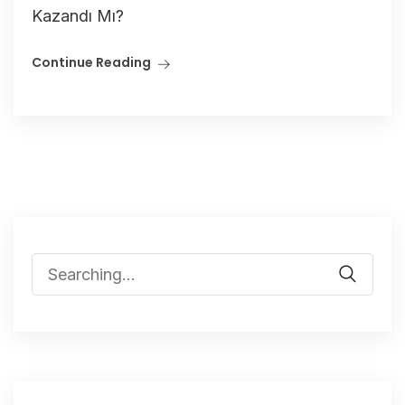
Kazandı Mı?
Continue Reading