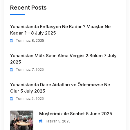
Recent Posts
Yunanistanda Enflasyon Ne Kadar ? Maaşlar Ne
Kadar ? – 8 July 2025
Temmuz 8, 2025
Yunanistan Mülk Satın Alma Vergisi 2.Bölüm 7 July
2025
Temmuz 7, 2025
Yunanistanda Daire Aidatları ve Ödenmezse Ne
Olur 5 July 2025
Temmuz 5, 2025
Müşterimiz ile Sohbet 5 June 2025
Haziran 5, 2025