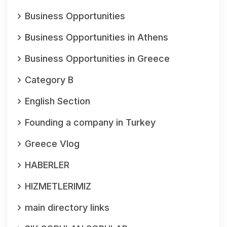
Business Opportunities
Business Opportunities in Athens
Business Opportunities in Greece
Category B
English Section
Founding a company in Turkey
Greece Vlog
HABERLER
HIZMETLERIMIZ
main directory links