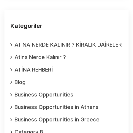
Kategoriler
ATINA NERDE KALINIR ? KİRALIK DAİRELER
Atina Nerde Kalınır ?
ATİNA REHBERİ
Blog
Business Opportunities
Business Opportunities in Athens
Business Opportunities in Greece
Category B