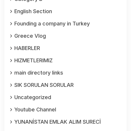
English Section
Founding a company in Turkey
Greece Vlog
HABERLER
HIZMETLERIMIZ
main directory links
SIK SORULAN SORULAR
Uncategorized
Youtube Channel
YUNANİSTAN EMLAK ALIM SURECİ