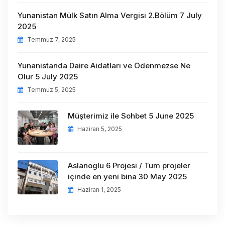
Yunanistan Mülk Satın Alma Vergisi 2.Bölüm 7 July
2025
Temmuz 7, 2025
Yunanistanda Daire Aidatları ve Ödenmezse Ne
Olur 5 July 2025
Temmuz 5, 2025
Müşterimiz ile Sohbet 5 June 2025
Haziran 5, 2025
Aslanoglu 6 Projesi / Tum projeler
içinde en yeni bina 30 May 2025
Haziran 1, 2025