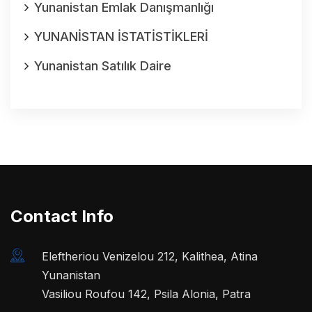
Yunanistan Emlak Danışmanlığı
YUNANİSTAN İSTATİSTİKLERİ
Yunanistan Satılık Daire
Contact Info
Eleftheriou Venizelou 212, Kalithea, Atina
Yunanistan
Vasiliou Roufou 142, Psila Alonia, Patra