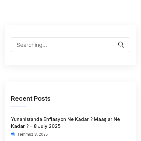
Recent Posts
Yunanistanda Enflasyon Ne Kadar ? Maaşlar Ne
Kadar ? – 8 July 2025
Temmuz 8, 2025