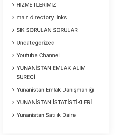
HIZMETLERIMIZ
main directory links
SIK SORULAN SORULAR
Uncategorized
Youtube Channel
YUNANİSTAN EMLAK ALIM
SURECİ
Yunanistan Emlak Danışmanlığı
YUNANİSTAN İSTATİSTİKLERİ
Yunanistan Satılık Daire