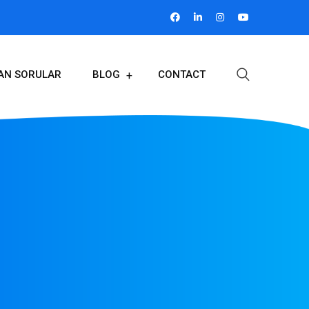
LAN SORULAR
BLOG
CONTACT