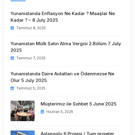
Yunanistanda Enflasyon Ne Kadar ? Maaşlar Ne
Kadar ? – 8 July 2025
Temmuz 8, 2025
Yunanistan Mülk Satın Alma Vergisi 2.Bölüm 7 July
2025
Temmuz 7, 2025
Yunanistanda Daire Aidatları ve Ödenmezse Ne
Olur 5 July 2025
Temmuz 5, 2025
Müşterimiz ile Sohbet 5 June 2025
Haziran 5, 2025
Aslanoglu 6 Projesi / Tum projeler