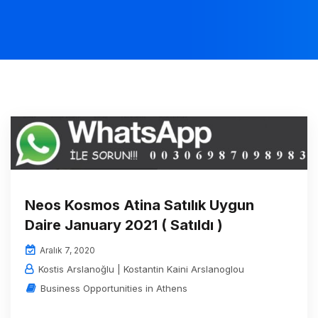
Neos Kosmos Atina Satılık Uygun
Daire January 2021 ( Satıldı )
Aralık 7, 2020
Kostis Arslanoğlu | Kostantin Kaini Arslanoglou
Business Opportunities in Athens