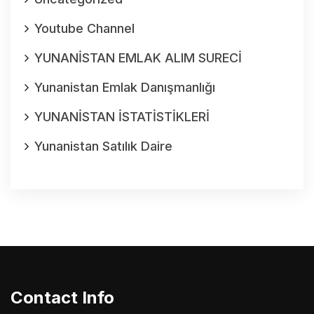
Youtube Channel
YUNANİSTAN EMLAK ALIM SURECİ
Yunanistan Emlak Danışmanlığı
YUNANİSTAN İSTATİSTİKLERİ
Yunanistan Satılık Daire
Contact Info