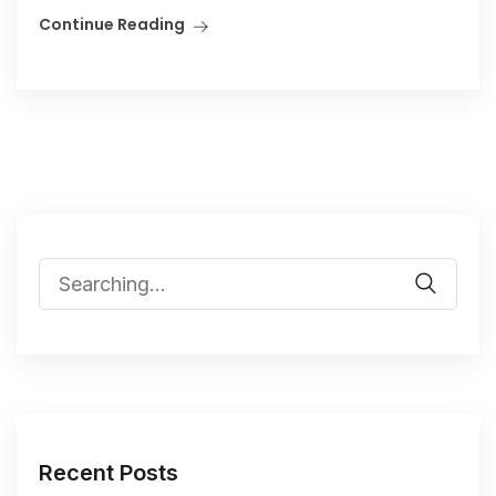
Continue Reading
Recent Posts