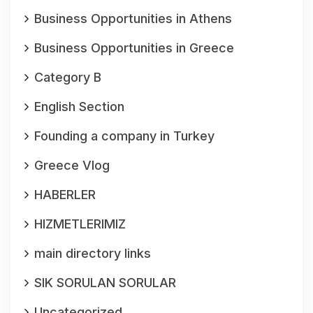
Business Opportunities in Athens
Business Opportunities in Greece
Category B
English Section
Founding a company in Turkey
Greece Vlog
HABERLER
HIZMETLERIMIZ
main directory links
SIK SORULAN SORULAR
Uncategorized