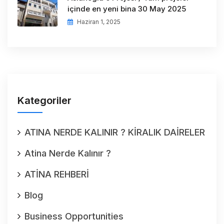
içinde en yeni bina 30 May 2025
Haziran 1, 2025
Kategoriler
ATINA NERDE KALINIR ? KİRALIK DAİRELER
Atina Nerde Kalınır ?
ATİNA REHBERİ
Blog
Business Opportunities