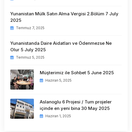
Yunanistan Mülk Satın Alma Vergisi 2.Bölüm 7 July
2025
Temmuz 7, 2025
Yunanistanda Daire Aidatları ve Ödenmezse Ne
Olur 5 July 2025
Temmuz 5, 2025
Müşterimiz ile Sohbet 5 June 2025
Haziran 5, 2025
Aslanoglu 6 Projesi / Tum projeler
içinde en yeni bina 30 May 2025
Haziran 1, 2025