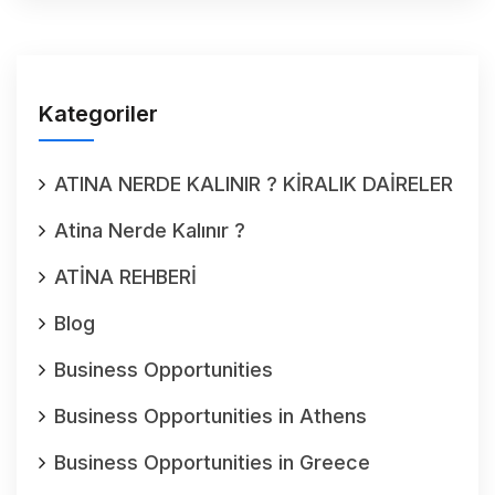
Kategoriler
ATINA NERDE KALINIR ? KİRALIK DAİRELER
Atina Nerde Kalınır ?
ATİNA REHBERİ
Blog
Business Opportunities
Business Opportunities in Athens
Business Opportunities in Greece