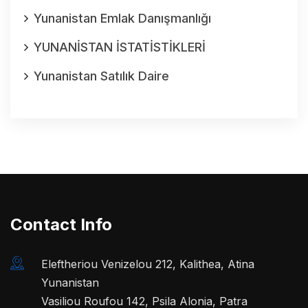
Yunanistan Emlak Danışmanlığı
YUNANİSTAN İSTATİSTİKLERİ
Yunanistan Satılık Daire
Contact Info
Eleftheriou Venizelou 212, Kalithea, Atina
Yunanistan
Vasiliou Roufou 142, Psila Alonia, Patra