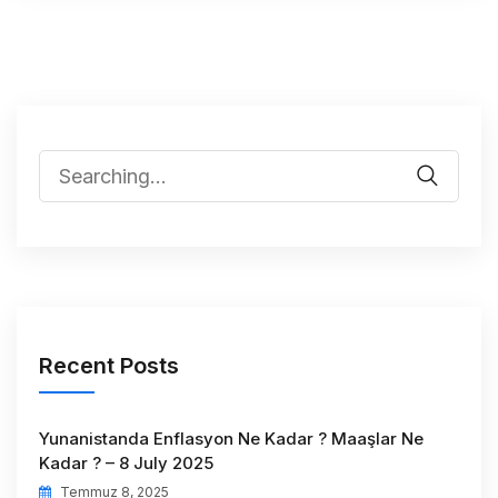
Recent Posts
Yunanistanda Enflasyon Ne Kadar ? Maaşlar Ne
Kadar ? – 8 July 2025
Temmuz 8, 2025