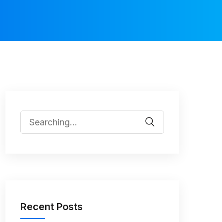
Recent Posts