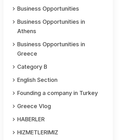
Business Opportunities
Business Opportunities in
Athens
Business Opportunities in
Greece
Category B
English Section
Founding a company in Turkey
Greece Vlog
HABERLER
HIZMETLERIMIZ