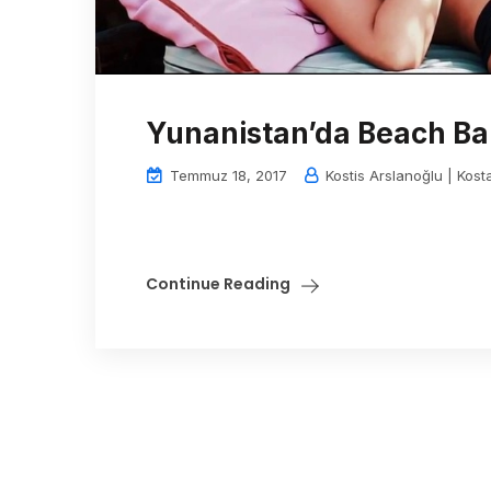
Yunanistan’da Beach Bar
Temmuz 18, 2017
Kostis Arslanoğlu | Kost
Continue Reading