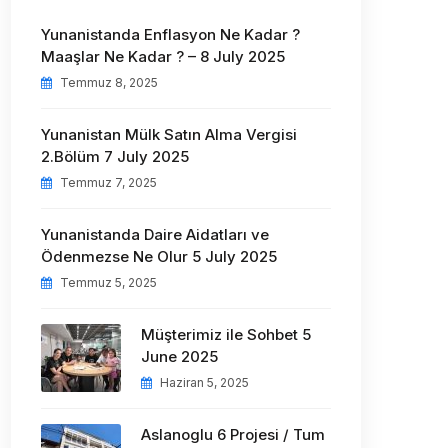
Yunanistanda Enflasyon Ne Kadar ?
Maaşlar Ne Kadar ? – 8 July 2025
Temmuz 8, 2025
Yunanistan Mülk Satın Alma Vergisi
2.Bölüm 7 July 2025
Temmuz 7, 2025
Yunanistanda Daire Aidatları ve
Ödenmezse Ne Olur 5 July 2025
Temmuz 5, 2025
Müşterimiz ile Sohbet 5
June 2025
Haziran 5, 2025
Aslanoglu 6 Projesi / Tum