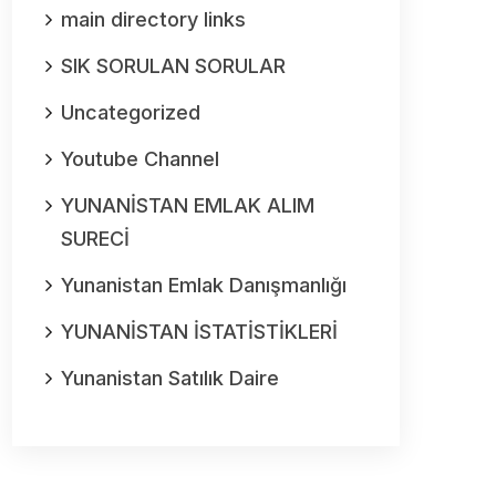
main directory links
SIK SORULAN SORULAR
Uncategorized
Youtube Channel
YUNANİSTAN EMLAK ALIM
SURECİ
Yunanistan Emlak Danışmanlığı
YUNANİSTAN İSTATİSTİKLERİ
Yunanistan Satılık Daire