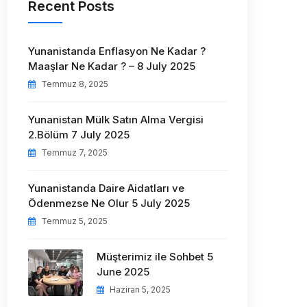
Recent Posts
Yunanistanda Enflasyon Ne Kadar ?
Maaşlar Ne Kadar ? – 8 July 2025
Temmuz 8, 2025
Yunanistan Mülk Satın Alma Vergisi
2.Bölüm 7 July 2025
Temmuz 7, 2025
Yunanistanda Daire Aidatları ve
Ödenmezse Ne Olur 5 July 2025
Temmuz 5, 2025
Müşterimiz ile Sohbet 5
June 2025
Haziran 5, 2025