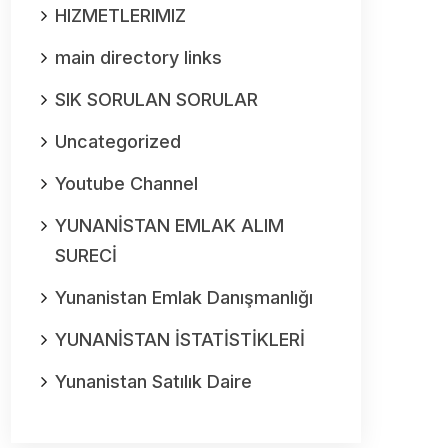
HIZMETLERIMIZ
main directory links
SIK SORULAN SORULAR
Uncategorized
Youtube Channel
YUNANİSTAN EMLAK ALIM
SURECİ
Yunanistan Emlak Danışmanlığı
YUNANİSTAN İSTATİSTİKLERİ
Yunanistan Satılık Daire