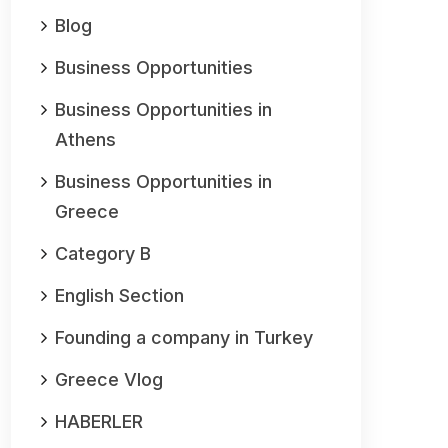
Blog
Business Opportunities
Business Opportunities in
Athens
Business Opportunities in
Greece
Category B
English Section
Founding a company in Turkey
Greece Vlog
HABERLER