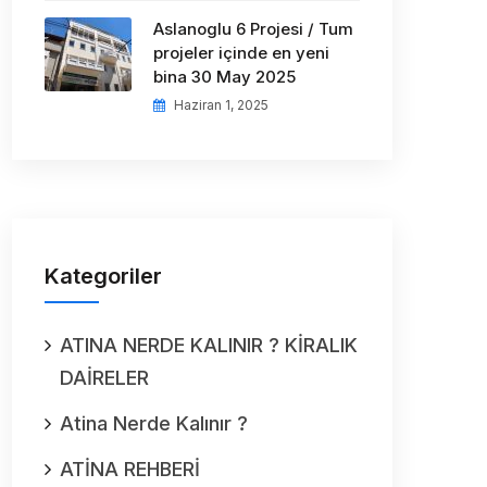
Aslanoglu 6 Projesi / Tum
projeler içinde en yeni
bina 30 May 2025
Haziran 1, 2025
Kategoriler
ATINA NERDE KALINIR ? KİRALIK
DAİRELER
Atina Nerde Kalınır ?
ATİNA REHBERİ