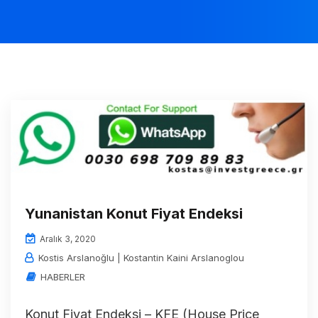
Yunanistan Konut Fiyat Endeksi
Aralık 3, 2020
Kostis Arslanoğlu | Kostantin Kaini Arslanoglou
HABERLER
Konut Fiyat Endeksi – KFE (House Price