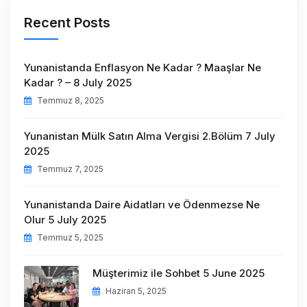
Recent Posts
Yunanistanda Enflasyon Ne Kadar ? Maaşlar Ne
Kadar ? – 8 July 2025
Temmuz 8, 2025
Yunanistan Mülk Satın Alma Vergisi 2.Bölüm 7 July
2025
Temmuz 7, 2025
Yunanistanda Daire Aidatları ve Ödenmezse Ne
Olur 5 July 2025
Temmuz 5, 2025
Müşterimiz ile Sohbet 5 June 2025
Haziran 5, 2025