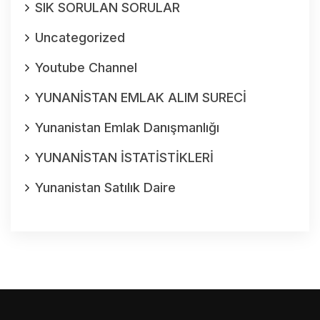
SIK SORULAN SORULAR
Uncategorized
Youtube Channel
YUNANİSTAN EMLAK ALIM SURECİ
Yunanistan Emlak Danışmanlığı
YUNANİSTAN İSTATİSTİKLERİ
Yunanistan Satılık Daire