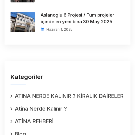
Aslanoglu 6 Projesi / Tum projeler
içinde en yeni bina 30 May 2025
Haziran 1, 2025
Kategoriler
ATINA NERDE KALINIR ? KİRALIK DAİRELER
Atina Nerde Kalınır ?
ATİNA REHBERİ
Blog