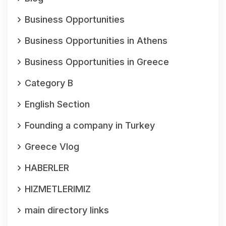
Business Opportunities
Business Opportunities in Athens
Business Opportunities in Greece
Category B
English Section
Founding a company in Turkey
Greece Vlog
HABERLER
HIZMETLERIMIZ
main directory links