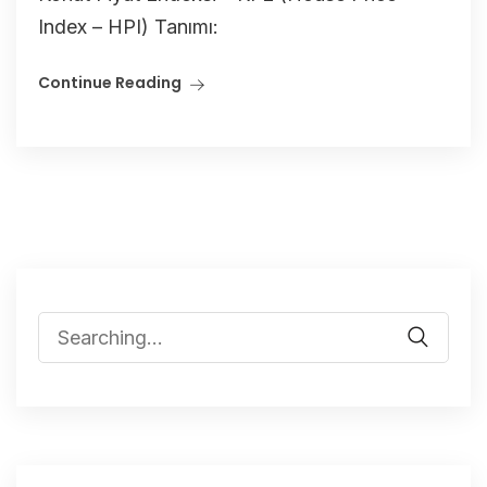
Index – HPI) Tanımı:
Continue Reading