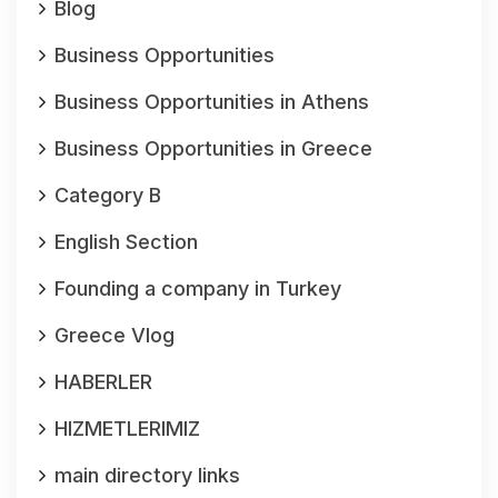
Blog
Business Opportunities
Business Opportunities in Athens
Business Opportunities in Greece
Category B
English Section
Founding a company in Turkey
Greece Vlog
HABERLER
HIZMETLERIMIZ
main directory links