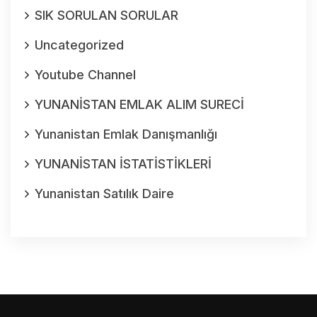
SIK SORULAN SORULAR
Uncategorized
Youtube Channel
YUNANİSTAN EMLAK ALIM SURECİ
Yunanistan Emlak Danışmanlığı
YUNANİSTAN İSTATİSTİKLERİ
Yunanistan Satılık Daire