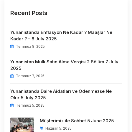
Recent Posts
Yunanistanda Enflasyon Ne Kadar ? Maaşlar Ne
Kadar ? – 8 July 2025
Temmuz 8, 2025
Yunanistan Mülk Satın Alma Vergisi 2.Bölüm 7 July
2025
Temmuz 7, 2025
Yunanistanda Daire Aidatları ve Ödenmezse Ne
Olur 5 July 2025
Temmuz 5, 2025
Müşterimiz ile Sohbet 5 June 2025
Haziran 5, 2025