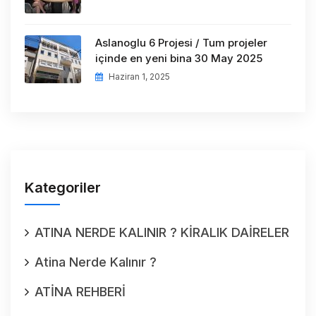
Aslanoglu 6 Projesi / Tum projeler
içinde en yeni bina 30 May 2025
Haziran 1, 2025
Kategoriler
ATINA NERDE KALINIR ? KİRALIK DAİRELER
Atina Nerde Kalınır ?
ATİNA REHBERİ