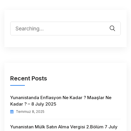
Recent Posts
Yunanistanda Enflasyon Ne Kadar ? Maaşlar Ne
Kadar ? – 8 July 2025
Temmuz 8, 2025
Yunanistan Mülk Satın Alma Vergisi 2.Bölüm 7 July