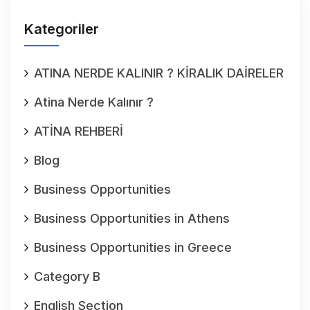
Kategoriler
ATINA NERDE KALINIR ? KİRALIK DAİRELER
Atina Nerde Kalınır ?
ATİNA REHBERİ
Blog
Business Opportunities
Business Opportunities in Athens
Business Opportunities in Greece
Category B
English Section