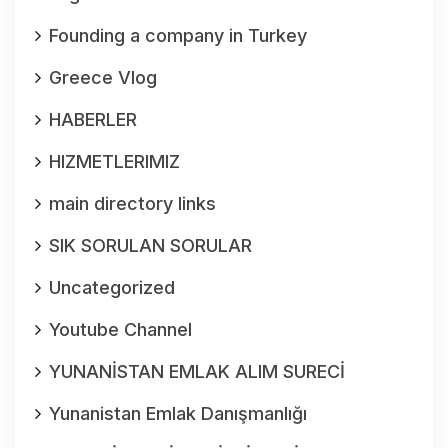
Founding a company in Turkey
Greece Vlog
HABERLER
HIZMETLERIMIZ
main directory links
SIK SORULAN SORULAR
Uncategorized
Youtube Channel
YUNANİSTAN EMLAK ALIM SURECİ
Yunanistan Emlak Danışmanlığı