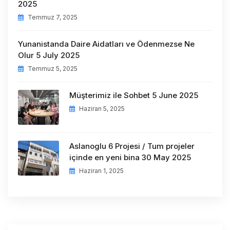
2025
Temmuz 7, 2025
Yunanistanda Daire Aidatları ve Ödenmezse Ne
Olur 5 July 2025
Temmuz 5, 2025
Müşterimiz ile Sohbet 5 June 2025
Haziran 5, 2025
Aslanoglu 6 Projesi / Tum projeler
içinde en yeni bina 30 May 2025
Haziran 1, 2025