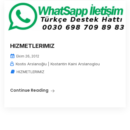
HIZMETLERIMIZ
Ekim 26, 2012
Kostis Arslanoğlu | Kostantin Kaini Arslanoglou
HIZMETLERIMIZ
Continue Reading