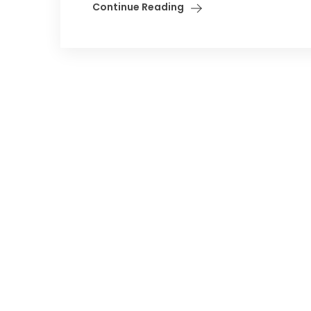
Continue Reading