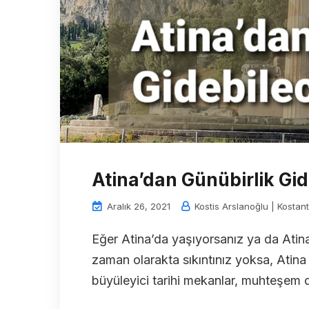
Atina’dan Günübirlik Gid
Aralık 26, 2021
Kostis Arslanoğlu | Kostant
Eğer Atina’da yaşıyorsanız ya da Ati
zaman olarakta sıkıntınız yoksa, Atin
büyüleyici tarihi mekanlar, muhteşem 