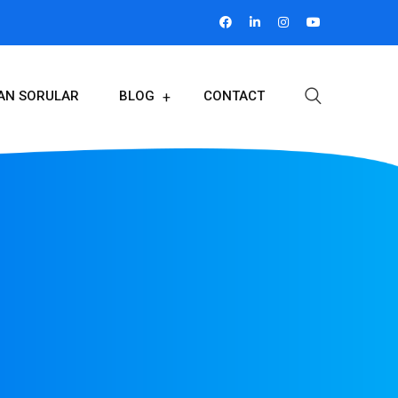
LAN SORULAR
BLOG
CONTACT