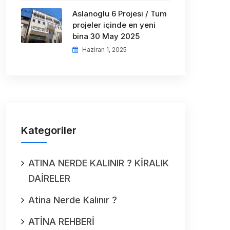
Aslanoglu 6 Projesi / Tum
projeler içinde en yeni
bina 30 May 2025
Haziran 1, 2025
Kategoriler
ATINA NERDE KALINIR ? KİRALIK
DAİRELER
Atina Nerde Kalınır ?
ATİNA REHBERİ