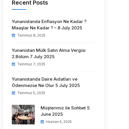
Recent Posts
Yunanistanda Enflasyon Ne Kadar ?
Maaşlar Ne Kadar ? – 8 July 2025
Temmuz 8, 2025
Yunanistan Mülk Satın Alma Vergisi
2.Bölüm 7 July 2025
Temmuz 7, 2025
Yunanistanda Daire Aidatları ve
Ödenmezse Ne Olur 5 July 2025
Temmuz 5, 2025
Müşterimiz ile Sohbet 5
June 2025
Haziran 5, 2025