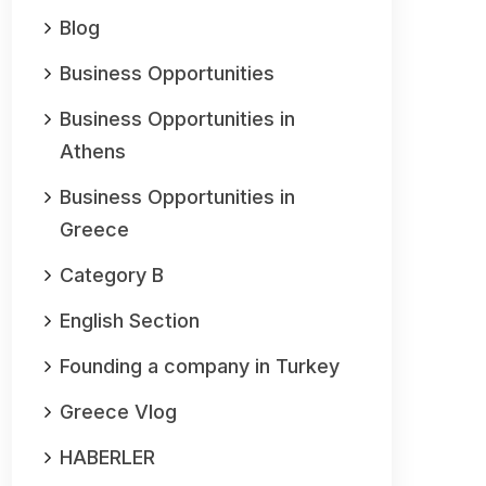
Blog
Business Opportunities
Business Opportunities in
Athens
Business Opportunities in
Greece
Category B
English Section
Founding a company in Turkey
Greece Vlog
HABERLER