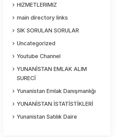
HIZMETLERIMIZ
main directory links
SIK SORULAN SORULAR
Uncategorized
Youtube Channel
YUNANİSTAN EMLAK ALIM
SURECİ
Yunanistan Emlak Danışmanlığı
YUNANİSTAN İSTATİSTİKLERİ
Yunanistan Satılık Daire