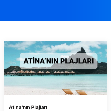
Atina’nın Plajları