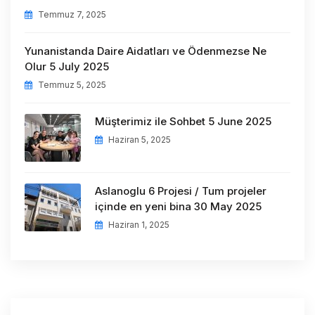
Temmuz 7, 2025
Yunanistanda Daire Aidatları ve Ödenmezse Ne
Olur 5 July 2025
Temmuz 5, 2025
Müşterimiz ile Sohbet 5 June 2025
Haziran 5, 2025
Aslanoglu 6 Projesi / Tum projeler
içinde en yeni bina 30 May 2025
Haziran 1, 2025