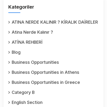
Kategoriler
ATINA NERDE KALINIR ? KİRALIK DAİRELER
Atina Nerde Kalınır ?
ATİNA REHBERİ
Blog
Business Opportunities
Business Opportunities in Athens
Business Opportunities in Greece
Category B
English Section