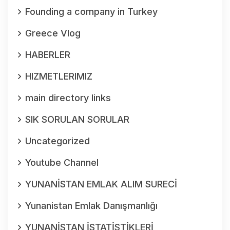
Founding a company in Turkey
Greece Vlog
HABERLER
HIZMETLERIMIZ
main directory links
SIK SORULAN SORULAR
Uncategorized
Youtube Channel
YUNANİSTAN EMLAK ALIM SURECİ
Yunanistan Emlak Danışmanlığı
YUNANİSTAN İSTATİSTİKLERİ