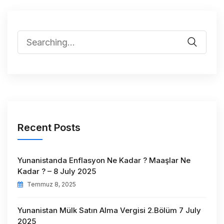
Recent Posts
Yunanistanda Enflasyon Ne Kadar ? Maaşlar Ne
Kadar ? – 8 July 2025
Temmuz 8, 2025
Yunanistan Mülk Satın Alma Vergisi 2.Bölüm 7 July
2025