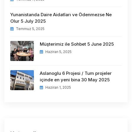
Yunanistanda Daire Aidatları ve Ödenmezse Ne
Olur 5 July 2025
Temmuz 5, 2025
Müşterimiz ile Sohbet 5 June 2025
Haziran 5, 2025
Aslanoglu 6 Projesi / Tum projeler
içinde en yeni bina 30 May 2025
Haziran 1, 2025