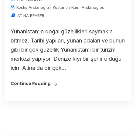
Kostis Arslanoğlu | Kostantin Kaini Arslanoglou
ATİNA REHBERİ
Yunanistan’ın doğal güzellikleri saymakla
bitmez. Tarihi yapıları, yunan adaları ve bunun
gibi bir çok güzellik Yunanistan’ı bir turizm
merkezi yapıyor. Denize kıyı bir şehir olduğu
için Atina’da bir çok...
Continue Reading