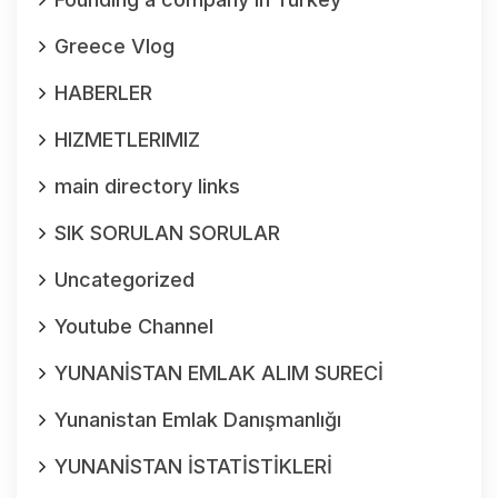
Greece Vlog
HABERLER
HIZMETLERIMIZ
main directory links
SIK SORULAN SORULAR
Uncategorized
Youtube Channel
YUNANİSTAN EMLAK ALIM SURECİ
Yunanistan Emlak Danışmanlığı
YUNANİSTAN İSTATİSTİKLERİ