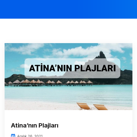
Atina’nın Plajları
Aralık 26, 2021