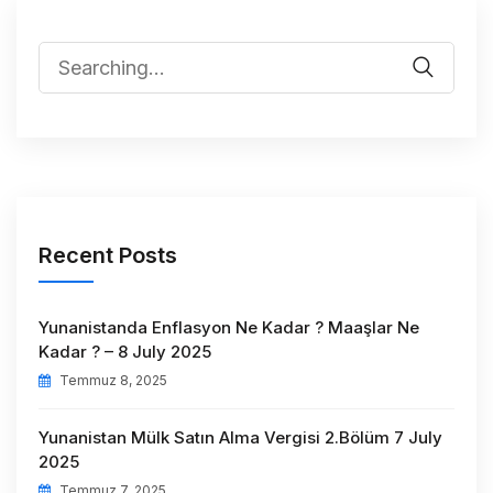
Recent Posts
Yunanistanda Enflasyon Ne Kadar ? Maaşlar Ne
Kadar ? – 8 July 2025
Temmuz 8, 2025
Yunanistan Mülk Satın Alma Vergisi 2.Bölüm 7 July
2025
Temmuz 7, 2025