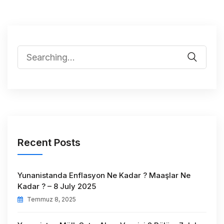
Recent Posts
Yunanistanda Enflasyon Ne Kadar ? Maaşlar Ne
Kadar ? – 8 July 2025
Temmuz 8, 2025