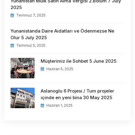
Yunanistan Mülk Satın Alma Vergisi 2.Bölüm 7 July
2025
Temmuz 7, 2025
Yunanistanda Daire Aidatları ve Ödenmezse Ne
Olur 5 July 2025
Temmuz 5, 2025
Müşterimiz ile Sohbet 5 June 2025
Haziran 5, 2025
Aslanoglu 6 Projesi / Tum projeler
içinde en yeni bina 30 May 2025
Haziran 1, 2025