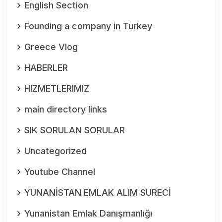
English Section
Founding a company in Turkey
Greece Vlog
HABERLER
HIZMETLERIMIZ
main directory links
SIK SORULAN SORULAR
Uncategorized
Youtube Channel
YUNANİSTAN EMLAK ALIM SURECİ
Yunanistan Emlak Danışmanlığı