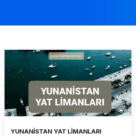
YUNANİSTAN YAT LİMANLARI