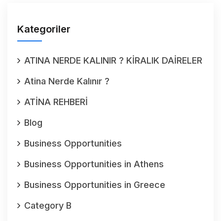
Kategoriler
ATINA NERDE KALINIR ? KİRALIK DAİRELER
Atina Nerde Kalınır ?
ATİNA REHBERİ
Blog
Business Opportunities
Business Opportunities in Athens
Business Opportunities in Greece
Category B