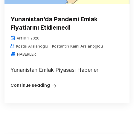
Yunanistan’da Pandemi Emlak
Fiyatlarını Etkilemedi
Aralık 1, 2020
Kostis Arslanoğlu | Kostantin Kaini Arslanoglou
HABERLER
Yunanistan Emlak Piyasası Haberleri
Continue Reading