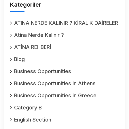
Kategoriler
ATINA NERDE KALINIR ? KİRALIK DAİRELER
Atina Nerde Kalınır ?
ATİNA REHBERİ
Blog
Business Opportunities
Business Opportunities in Athens
Business Opportunities in Greece
Category B
English Section