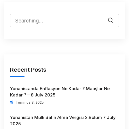
Recent Posts
Yunanistanda Enflasyon Ne Kadar ? Maaşlar Ne
Kadar ? – 8 July 2025
Temmuz 8, 2025
Yunanistan Mülk Satın Alma Vergisi 2.Bölüm 7 July
2025