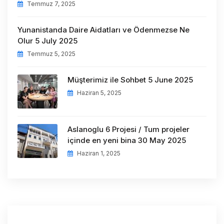
Temmuz 7, 2025
Yunanistanda Daire Aidatları ve Ödenmezse Ne
Olur 5 July 2025
Temmuz 5, 2025
Müşterimiz ile Sohbet 5 June 2025
Haziran 5, 2025
Aslanoglu 6 Projesi / Tum projeler
içinde en yeni bina 30 May 2025
Haziran 1, 2025