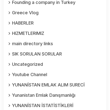
Founding a company in Turkey
Greece Vlog
HABERLER
HIZMETLERIMIZ
main directory links
SIK SORULAN SORULAR
Uncategorized
Youtube Channel
YUNANİSTAN EMLAK ALIM SURECİ
Yunanistan Emlak Danışmanlığı
YUNANİSTAN İSTATİSTİKLERİ