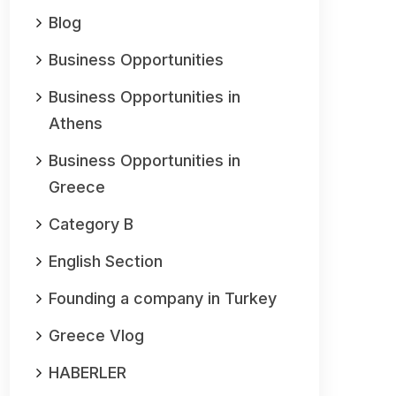
Blog
Business Opportunities
Business Opportunities in
Athens
Business Opportunities in
Greece
Category B
English Section
Founding a company in Turkey
Greece Vlog
HABERLER