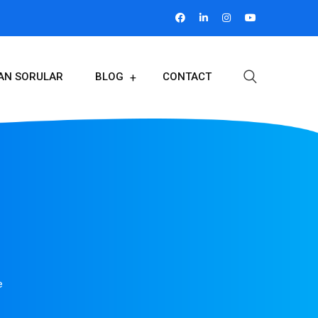
LAN SORULAR
BLOG
CONTACT
e