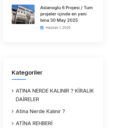
Aslanoglu 6 Projesi / Tum
projeler içinde en yeni
bina 30 May 2025
Haziran 1, 2025
Kategoriler
ATINA NERDE KALINIR ? KİRALIK
DAİRELER
Atina Nerde Kalınır ?
ATİNA REHBERİ