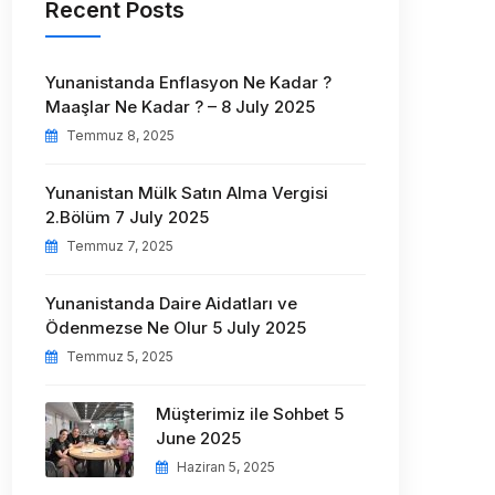
Recent Posts
Yunanistanda Enflasyon Ne Kadar ?
Maaşlar Ne Kadar ? – 8 July 2025
Temmuz 8, 2025
Yunanistan Mülk Satın Alma Vergisi
2.Bölüm 7 July 2025
Temmuz 7, 2025
Yunanistanda Daire Aidatları ve
Ödenmezse Ne Olur 5 July 2025
Temmuz 5, 2025
Müşterimiz ile Sohbet 5
June 2025
Haziran 5, 2025