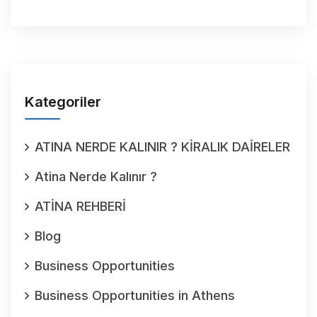
Kategoriler
ATINA NERDE KALINIR ? KİRALIK DAİRELER
Atina Nerde Kalınır ?
ATİNA REHBERİ
Blog
Business Opportunities
Business Opportunities in Athens