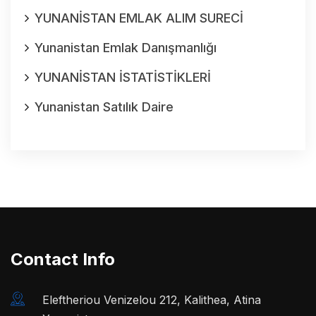
YUNANİSTAN EMLAK ALIM SURECİ
Yunanistan Emlak Danışmanlığı
YUNANİSTAN İSTATİSTİKLERİ
Yunanistan Satılık Daire
Contact Info
Eleftheriou Venizelou 212, Kalithea, Atina