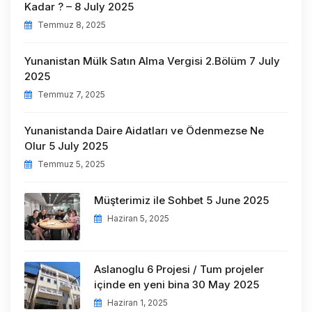
Kadar ? – 8 July 2025
Temmuz 8, 2025
Yunanistan Mülk Satın Alma Vergisi 2.Bölüm 7 July
2025
Temmuz 7, 2025
Yunanistanda Daire Aidatları ve Ödenmezse Ne
Olur 5 July 2025
Temmuz 5, 2025
Müşterimiz ile Sohbet 5 June 2025
Haziran 5, 2025
Aslanoglu 6 Projesi / Tum projeler
içinde en yeni bina 30 May 2025
Haziran 1, 2025