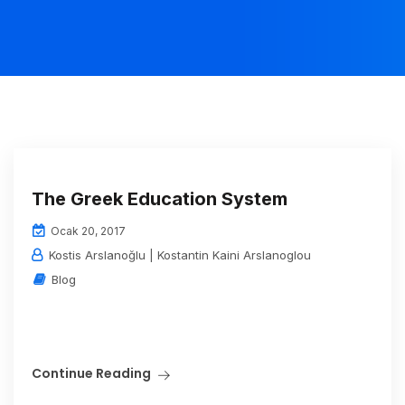
The Greek Education System
Ocak 20, 2017
Kostis Arslanoğlu | Kostantin Kaini Arslanoglou
Blog
Continue Reading