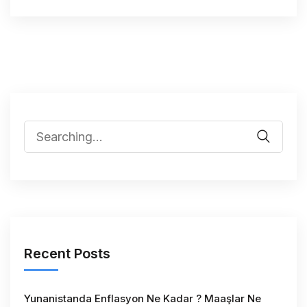
Recent Posts
Yunanistanda Enflasyon Ne Kadar ? Maaşlar Ne