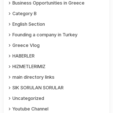
Business Opportunities in Greece
Category B
English Section
Founding a company in Turkey
Greece Vlog
HABERLER
HIZMETLERIMIZ
main directory links
SIK SORULAN SORULAR
Uncategorized
Youtube Channel