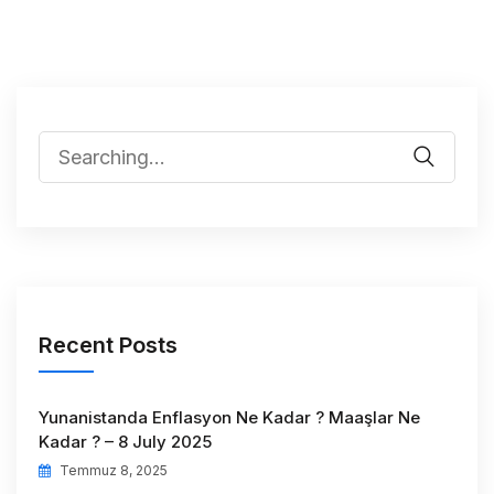
Recent Posts
Yunanistanda Enflasyon Ne Kadar ? Maaşlar Ne
Kadar ? – 8 July 2025
Temmuz 8, 2025