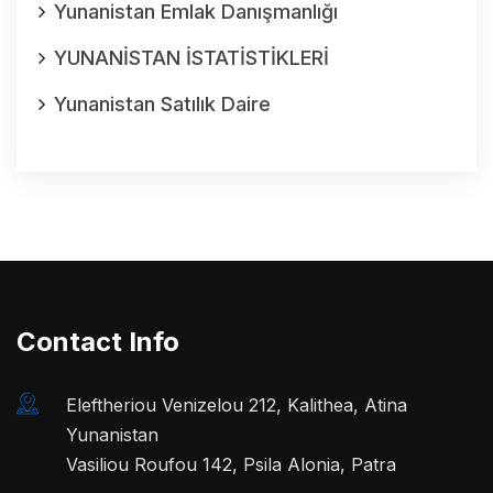
Yunanistan Emlak Danışmanlığı
YUNANİSTAN İSTATİSTİKLERİ
Yunanistan Satılık Daire
Contact Info
Eleftheriou Venizelou 212, Kalithea, Atina
Yunanistan
Vasiliou Roufou 142, Psila Alonia, Patra