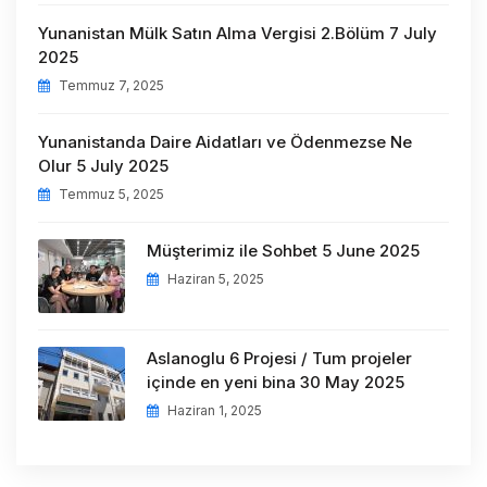
Yunanistan Mülk Satın Alma Vergisi 2.Bölüm 7 July
2025
Temmuz 7, 2025
Yunanistanda Daire Aidatları ve Ödenmezse Ne
Olur 5 July 2025
Temmuz 5, 2025
Müşterimiz ile Sohbet 5 June 2025
Haziran 5, 2025
Aslanoglu 6 Projesi / Tum projeler
içinde en yeni bina 30 May 2025
Haziran 1, 2025