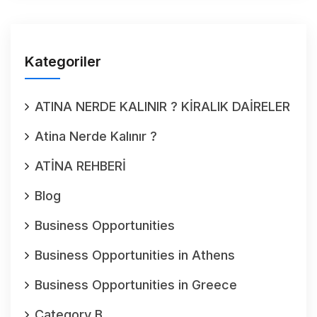
Kategoriler
ATINA NERDE KALINIR ? KİRALIK DAİRELER
Atina Nerde Kalınır ?
ATİNA REHBERİ
Blog
Business Opportunities
Business Opportunities in Athens
Business Opportunities in Greece
Category B