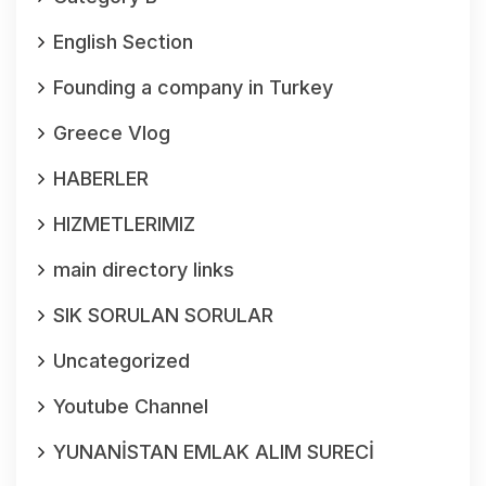
English Section
Founding a company in Turkey
Greece Vlog
HABERLER
HIZMETLERIMIZ
main directory links
SIK SORULAN SORULAR
Uncategorized
Youtube Channel
YUNANİSTAN EMLAK ALIM SURECİ