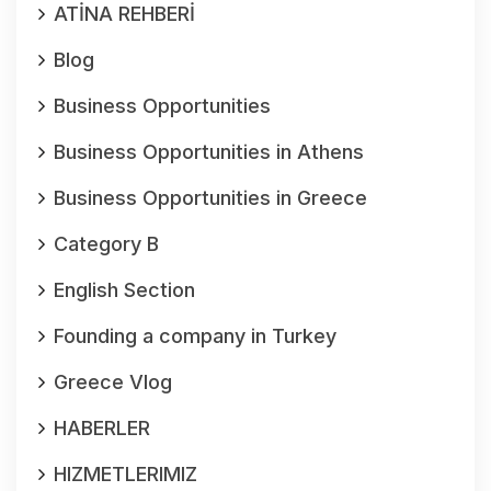
ATİNA REHBERİ
Blog
Business Opportunities
Business Opportunities in Athens
Business Opportunities in Greece
Category B
English Section
Founding a company in Turkey
Greece Vlog
HABERLER
HIZMETLERIMIZ