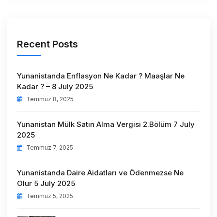
Recent Posts
Yunanistanda Enflasyon Ne Kadar ? Maaşlar Ne
Kadar ? – 8 July 2025
Temmuz 8, 2025
Yunanistan Mülk Satın Alma Vergisi 2.Bölüm 7 July
2025
Temmuz 7, 2025
Yunanistanda Daire Aidatları ve Ödenmezse Ne
Olur 5 July 2025
Temmuz 5, 2025