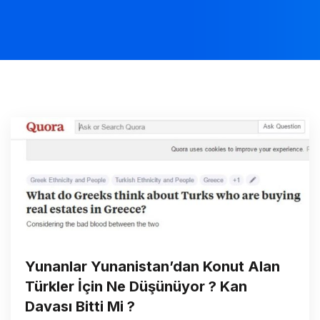
Yunanlar Yunanistan’dan Konut Alan
Türkler İçin Ne Düşünüyor ? Kan
Davası Bitti Mi ?