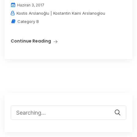
Haziran 3, 2017
Kostis Arslanoğlu | Kostantin Kaini Arslanoglou
Category B
Continue Reading