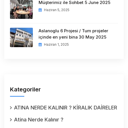
Müşterimiz ile Sohbet 5 June 2025
Haziran 5, 2025
Aslanoglu 6 Projesi / Tum projeler
içinde en yeni bina 30 May 2025
Haziran 1, 2025
Kategoriler
ATINA NERDE KALINIR ? KİRALIK DAİRELER
Atina Nerde Kalınır ?