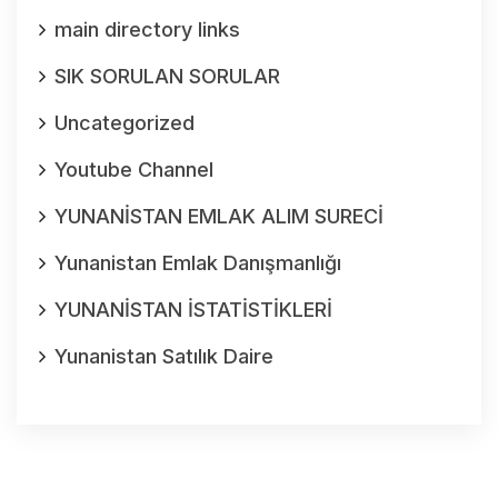
main directory links
SIK SORULAN SORULAR
Uncategorized
Youtube Channel
YUNANİSTAN EMLAK ALIM SURECİ
Yunanistan Emlak Danışmanlığı
YUNANİSTAN İSTATİSTİKLERİ
Yunanistan Satılık Daire